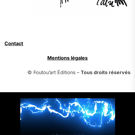
Contact
Mentions légales
© Foutou’art Éditions –
Tous droits réservés