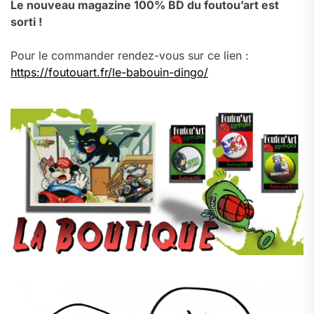
Le nouveau magazine 100% BD du foutou’art est
sorti !
Pour le commander rendez-vous sur ce lien :
https://foutouart.fr/le-babouin-dingo/