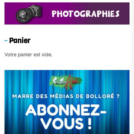
Panier
Votre panier est vide.