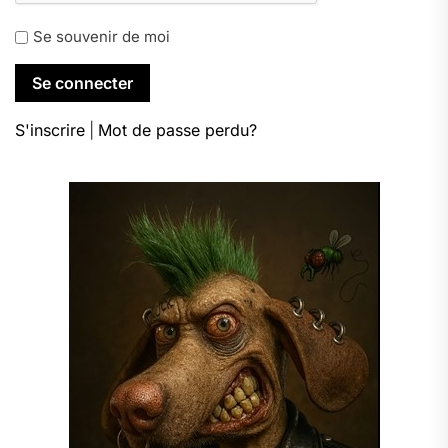
Se souvenir de moi
S'inscrire
|
Mot de passe perdu?