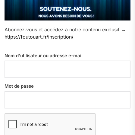
Abonnez‑vous et accédez à notre contenu exclusif →
https://foutouart.fr/inscription/
Nom d'utilisateur ou adresse e-mail
Mot de passe