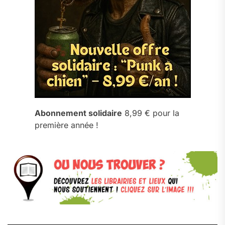
Abonnement solidaire
8,99 € pour la
première année !