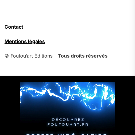
Contact
Mentions légales
© Foutou’art Éditions –
Tous droits réservés