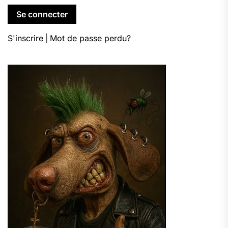
S'inscrire
|
Mot de passe perdu?