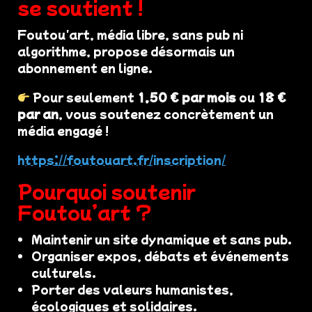
se soutient !
Foutou'art, média libre, sans pub ni
algorithme, propose désormais un
abonnement en ligne.
Pour seulement
1,50 € par mois
ou
18 €
par an
, vous soutenez concrètement un
média engagé !
https://foutouart.fr/inscription/
Pourquoi soutenir
Foutou’art ?
Maintenir un site dynamique et sans pub.
Organiser expos, débats et événements
culturels.
Porter des valeurs humanistes,
écologiques et solidaires.