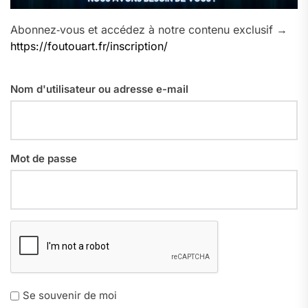
Abonnez‑vous et accédez à notre contenu exclusif →
https://foutouart.fr/inscription/
Nom d'utilisateur ou adresse e-mail
Mot de passe
Se souvenir de moi