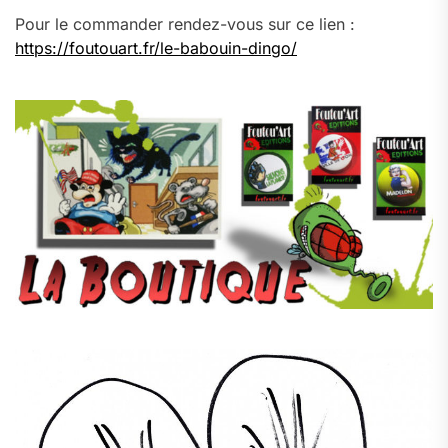
Pour le commander rendez-vous sur ce lien :
https://foutouart.fr/le-babouin-dingo/