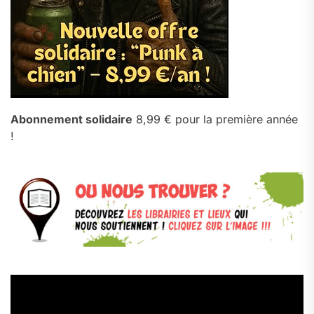
Abonnement solidaire
8,99 € pour la première année
!
Lecteur
vidéo