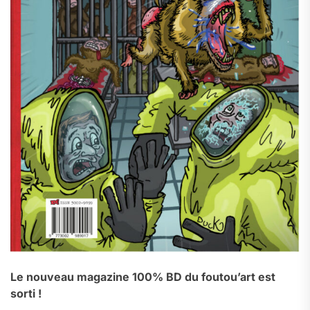
Le nouveau magazine 100% BD du foutou’art est
sorti !