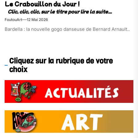
Le Crabouillon du Jour !
FoutouArt
12 Mai 2026
Bardella : la nouvelle gogo danseuse de Bernard Arnault..
Cliquez sur la rubrique de votre
choix