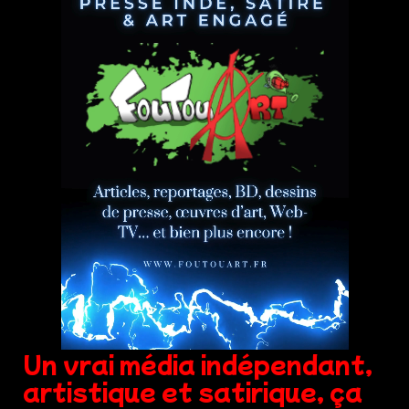
Un vrai média indépendant,
artistique et satirique, ça