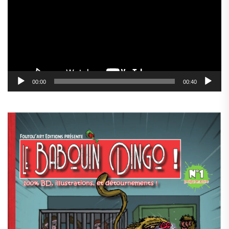
00:00
00:40