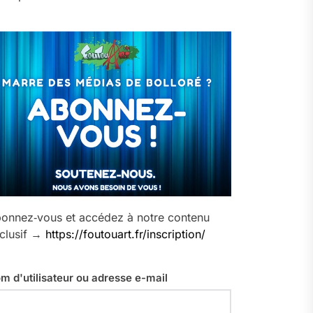
onnez‑vous et accédez à notre contenu
clusif →
https://foutouart.fr/inscription/
m d'utilisateur ou adresse e-mail