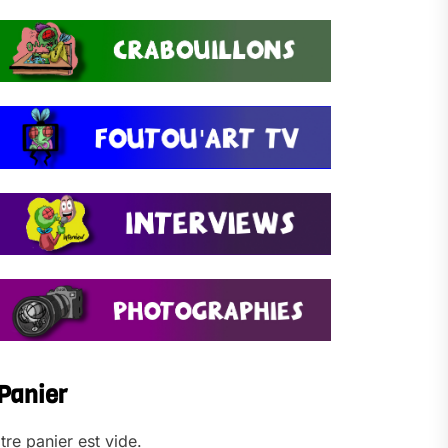
Panier
tre panier est vide.