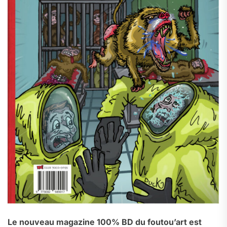
Le nouveau magazine 100% BD du foutou’art est