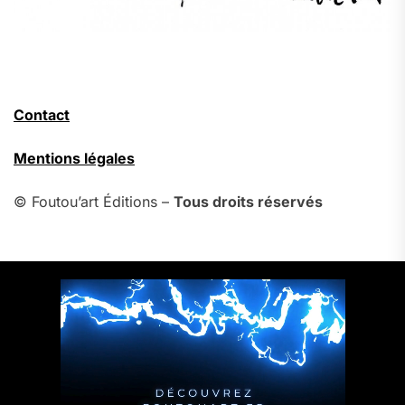
Contact
Mentions légales
© Foutou’art Éditions –
Tous droits réservés