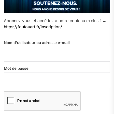
Abonnez‑vous et accédez à notre contenu exclusif →
https://foutouart.fr/inscription/
Nom d'utilisateur ou adresse e-mail
Mot de passe