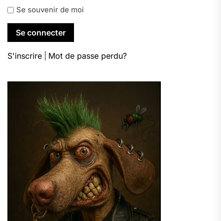
Se souvenir de moi
S'inscrire
|
Mot de passe perdu?