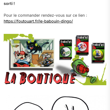
sorti !
Pour le commander rendez-vous sur ce lien :
https://foutouart.fr/le-babouin-dingo/