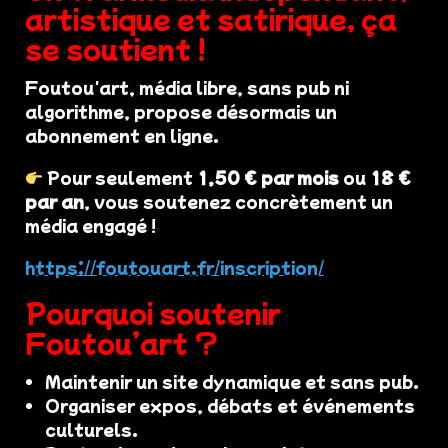
artistique et satirique, ça
se soutient !
Foutou'art, média libre, sans pub ni
algorithme, propose désormais un
abonnement en ligne.
Pour seulement
1,50 € par mois
ou
18 €
par an
, vous soutenez concrètement un
média engagé !
https://foutouart.fr/inscription/
Pourquoi soutenir
Foutou’art ?
Maintenir un site dynamique et sans pub.
Organiser expos, débats et événements
culturels.