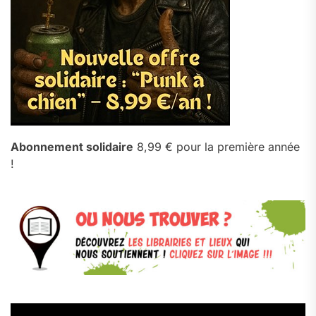
Abonnement solidaire
8,99 € pour la première année
!
Lecteur