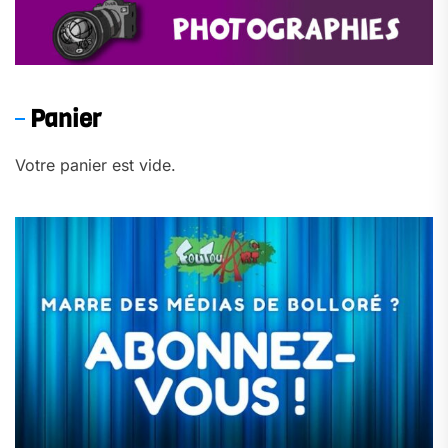
Panier
Votre panier est vide.