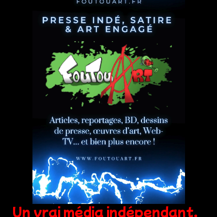
Un vrai média indépendant,