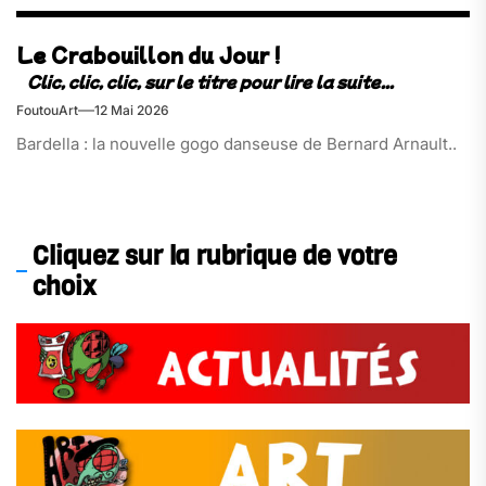
Le Crabouillon du Jour !
FoutouArt
12 Mai 2026
Bardella : la nouvelle gogo danseuse de Bernard Arnault..
Cliquez sur la rubrique de votre
choix