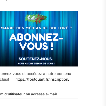
onnez‑vous et accédez à notre contenu
clusif →
https://foutouart.fr/inscription/
m d'utilisateur ou adresse e-mail