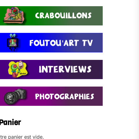
Panier
tre panier est vide.