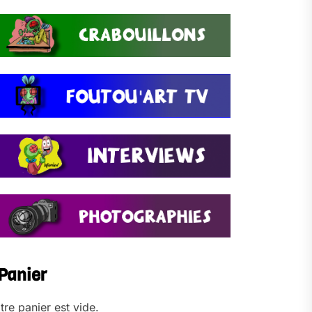
Panier
tre panier est vide.