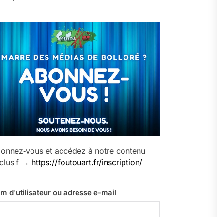
onnez‑vous et accédez à notre contenu
clusif →
https://foutouart.fr/inscription/
m d'utilisateur ou adresse e-mail