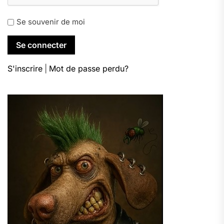
Se souvenir de moi
S'inscrire
|
Mot de passe perdu?