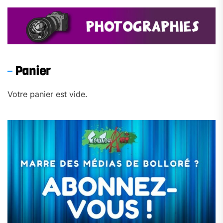
Panier
Votre panier est vide.