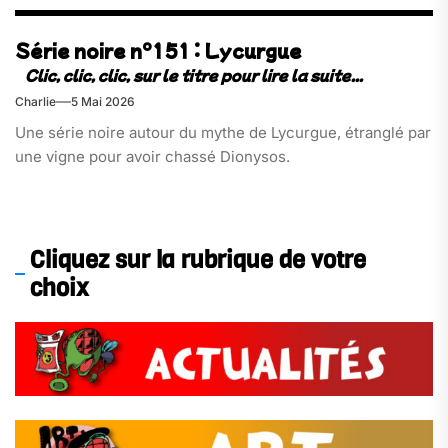
Série noire n°151 : Lycurgue
Charlie
5 Mai 2026
Une série noire autour du mythe de Lycurgue, étranglé par
une vigne pour avoir chassé Dionysos.
Cliquez sur la rubrique de votre
choix