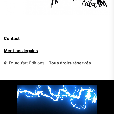
Contact
Mentions légales
© Foutou’art Éditions –
Tous droits réservés