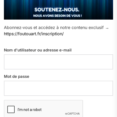
Abonnez‑vous et accédez à notre contenu exclusif →
https://foutouart.fr/inscription/
Nom d'utilisateur ou adresse e-mail
Mot de passe