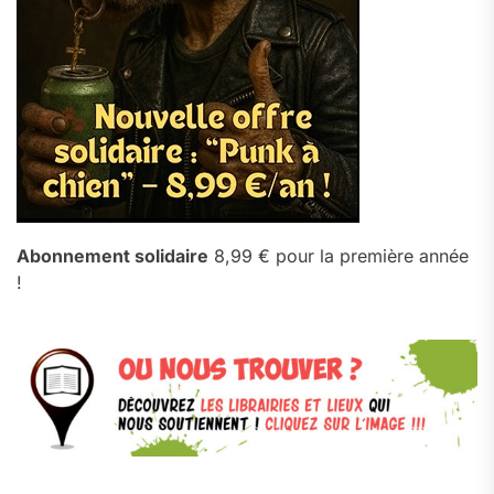
Abonnement solidaire
8,99 € pour la première année
!