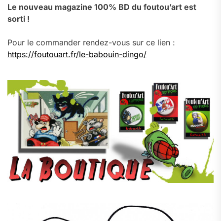
Le nouveau magazine 100% BD du foutou’art est
sorti !
Pour le commander rendez-vous sur ce lien :
https://foutouart.fr/le-babouin-dingo/