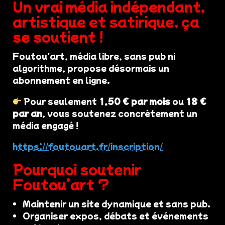
Un vrai média indépendant,
artistique et satirique, ça
se soutient !
Foutou'art, média libre, sans pub ni
algorithme, propose désormais un
abonnement en ligne.
Pour seulement
1,50 € par mois
ou
18 €
par an
, vous soutenez concrètement un
média engagé !
https://foutouart.fr/inscription/
Pourquoi soutenir
Foutou’art ?
Maintenir un site dynamique et sans pub.
Organiser expos, débats et événements