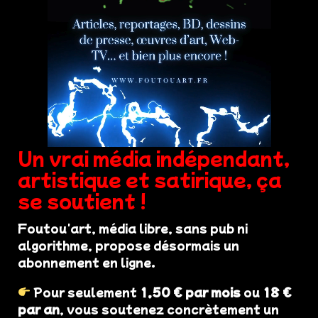
Un vrai média indépendant,
artistique et satirique, ça
se soutient !
Foutou'art, média libre, sans pub ni
algorithme, propose désormais un
abonnement en ligne.
Pour seulement
1,50 € par mois
ou
18 €
par an
, vous soutenez concrètement un