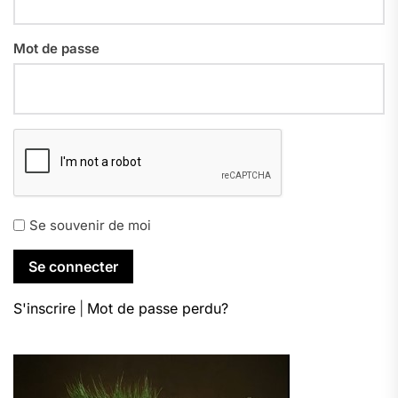
Mot de passe
Se souvenir de moi
S'inscrire
|
Mot de passe perdu?