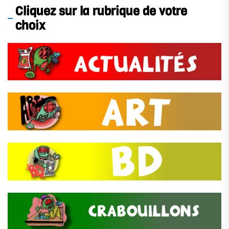
Cliquez sur la rubrique de votre
choix