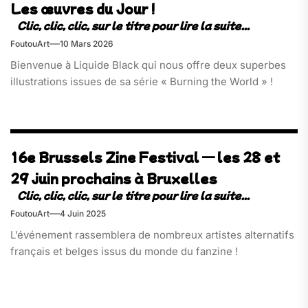
Les œuvres du Jour !
FoutouArt
10 Mars 2026
Bienvenue à Liquide Black qui nous offre deux superbes
illustrations issues de sa série « Burning the World » !
16e Brussels Zine Festival — les 28 et
29 juin prochains à Bruxelles
FoutouArt
4 Juin 2025
L’événement rassemblera de nombreux artistes alternatifs
français et belges issus du monde du fanzine !