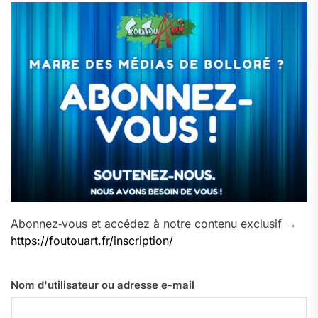
Abonnez‑vous et accédez à notre contenu exclusif →
https://foutouart.fr/inscription/
Nom d'utilisateur ou adresse e-mail