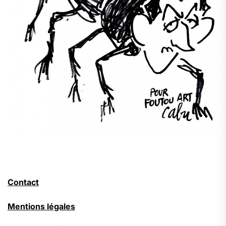
Contact
Mentions légales