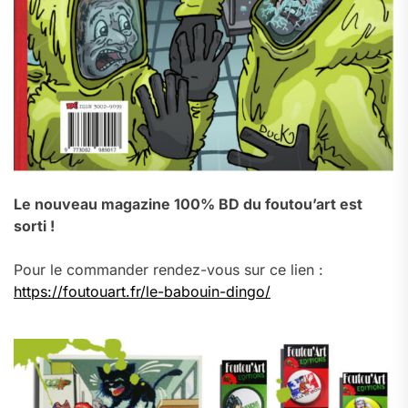
Le nouveau magazine 100% BD du foutou’art est
sorti !
Pour le commander rendez-vous sur ce lien :
https://foutouart.fr/le-babouin-dingo/