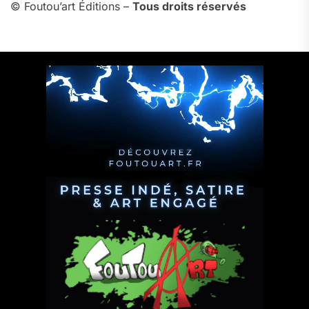
© Foutou’art Éditions –
Tous droits réservés