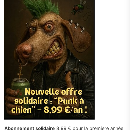
Abonnement solidaire
8,99 € pour la première année