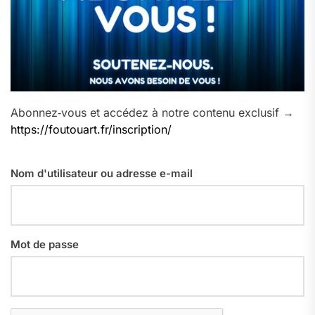
Abonnez‑vous et accédez à notre contenu exclusif →
https://foutouart.fr/inscription/
Nom d'utilisateur ou adresse e-mail
Mot de passe