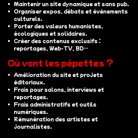
Maintenir un site dynamique et sans pub.
Organiser expos, débats et événements
culturels.
Porter des valeurs humanistes,
écologiques et solidaires.
Créer des contenus exclusifs :
reportages, Web-TV, BD…
Où vont les pépettes ?
Amélioration du site et projets
éditoriaux.
Frais pour salons, interviews et
reportages.
Frais administratifs et outils
numériques.
Rémunération des artistes et
journalistes.