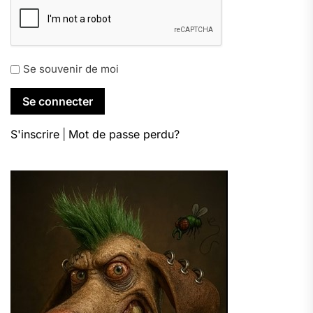
Se souvenir de moi
S'inscrire
|
Mot de passe perdu?