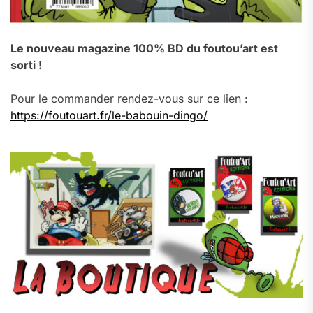
Le nouveau magazine 100% BD du foutou’art est
sorti !
Pour le commander rendez-vous sur ce lien :
https://foutouart.fr/le-babouin-dingo/