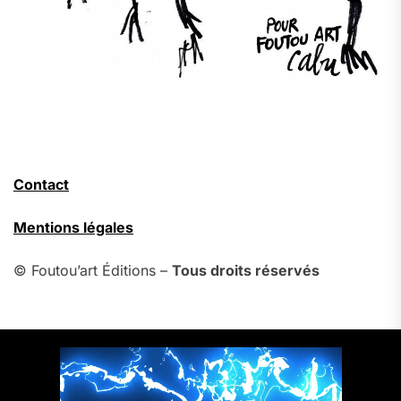
Contact
Mentions légales
© Foutou’art Éditions –
Tous droits réservés