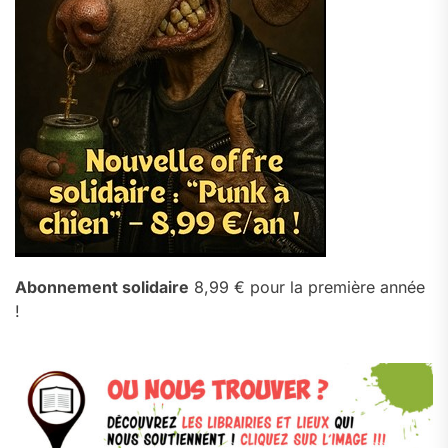
Abonnement solidaire
8,99 € pour la première année
!