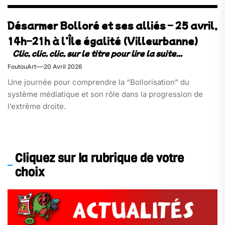
Désarmer Bolloré et ses alliés – 25 avril,
14h–21h à l’Île égalité (Villeurbanne)
FoutouArt
20 Avril 2026
Une journée pour comprendre la “Bollorisation” du
système médiatique et son rôle dans la progression de
l’extrême droite.
Cliquez sur la rubrique de votre
choix