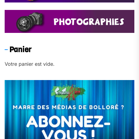
Panier
Votre panier est vide.