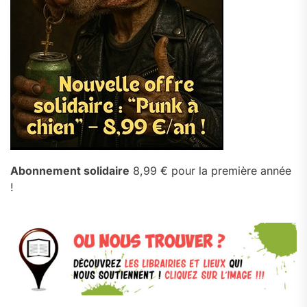
Abonnement solidaire
8,99 € pour la première année
!