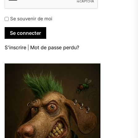
Se souvenir de moi
S'inscrire
|
Mot de passe perdu?