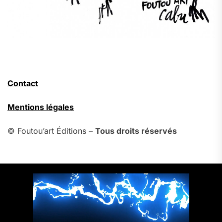
Contact
Mentions légales
© Foutou’art Éditions –
Tous droits réservés