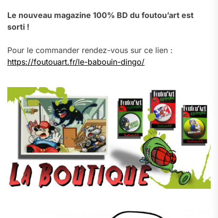
Le nouveau magazine 100% BD du foutou’art est
sorti !
Pour le commander rendez-vous sur ce lien :
https://foutouart.fr/le-babouin-dingo/