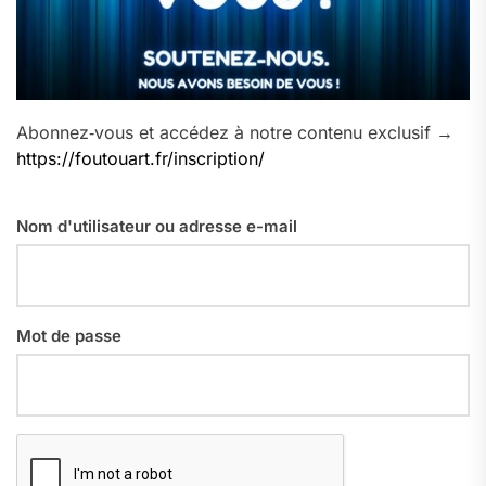
Abonnez‑vous et accédez à notre contenu exclusif →
https://foutouart.fr/inscription/
Nom d'utilisateur ou adresse e-mail
Mot de passe