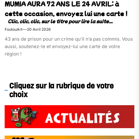
MUMIA AURA 72 ANS LE 24 AVRIL: à
cette occasion, envoyez lui une carte !
FoutouArt
20 Avril 2026
43 ans de prison pour un crime qu’il n’a pas commis. Vous
aussi, soutenez-le et envoyez-lui une carte de votre
région !
Cliquez sur la rubrique de votre
choix