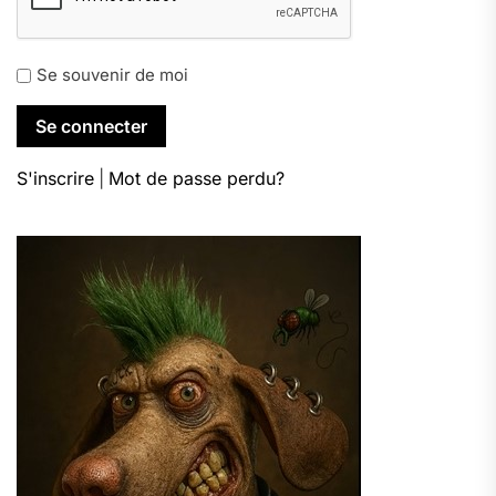
Se souvenir de moi
S'inscrire
|
Mot de passe perdu?