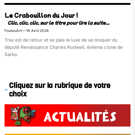
Le Crabouillon du Jour !
FoutouArt
16 Avril 2026
Trax est de retour et se paie le luxe de se moquer du
député Renaissance Charles Rodwell, énième clone de
Sarko.
Cliquez sur la rubrique de votre
choix