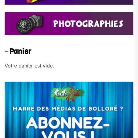
Panier
Votre panier est vide.