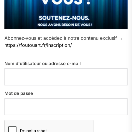
Abonnez‑vous et accédez à notre contenu exclusif →
https://foutouart.fr/inscription/
Nom d'utilisateur ou adresse e-mail
Mot de passe