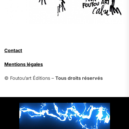
Contact
Mentions légales
© Foutou’art Éditions –
Tous droits réservés