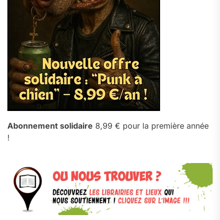
Abonnement solidaire
8,99 € pour la première année
!