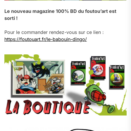
Le nouveau magazine 100% BD du foutou’art est
sorti !
Pour le commander rendez-vous sur ce lien :
https://foutouart.fr/le-babouin-dingo/