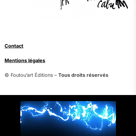
Contact
Mentions légales
© Foutou’art Éditions –
Tous droits réservés