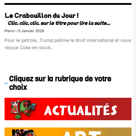
Le Crabouillon du Jour !
Piero
5 Janvier 2026
Pour le pétrole, Trump piétine le droit international et nous
rejoue Coke en stock.
Cliquez sur la rubrique de votre
choix