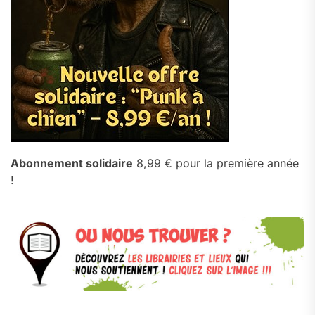
Abonnement solidaire
8,99 € pour la première année
!