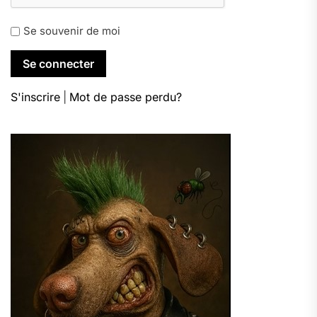
Se souvenir de moi
S'inscrire
|
Mot de passe perdu?