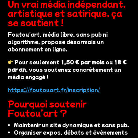
Un vrai média indépendant,
artistique et satirique, ça
se soutient !
Foutou'art, média libre, sans pub ni
algorithme, propose désormais un
abonnement en ligne.
Pour seulement
1,50 € par mois
ou
18 €
par an
, vous soutenez concrètement un
média engagé !
https://foutouart.fr/inscription/
Pourquoi soutenir
Foutou’art ?
Maintenir un site dynamique et sans pub.
Organiser expos, débats et événements