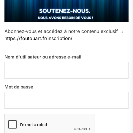
Abonnez‑vous et accédez à notre contenu exclusif →
https://foutouart.fr/inscription/
Nom d'utilisateur ou adresse e-mail
Mot de passe