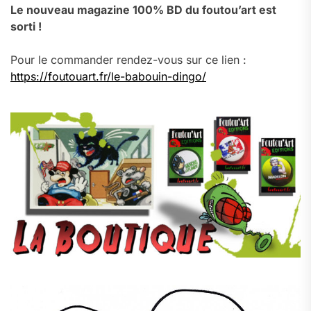
Le nouveau magazine 100% BD du foutou’art est
sorti !
Pour le commander rendez-vous sur ce lien :
https://foutouart.fr/le-babouin-dingo/