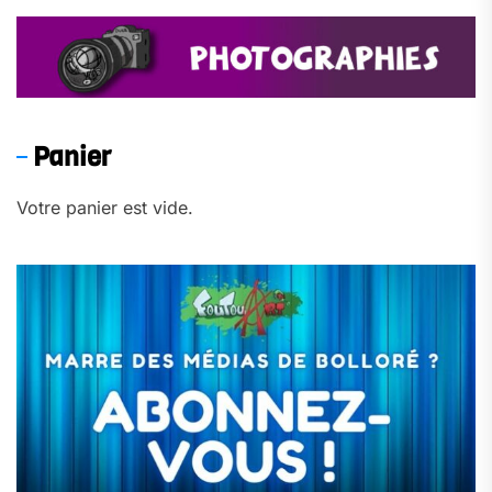
Panier
Votre panier est vide.