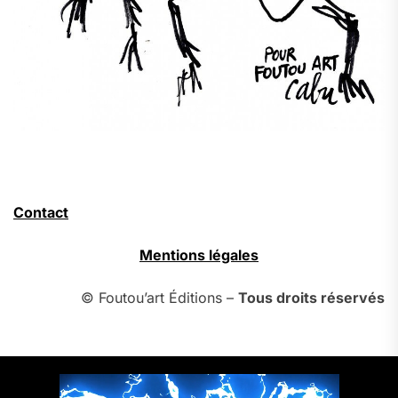
Contact
Mentions légales
© Foutou’art Éditions –
Tous droits réservés