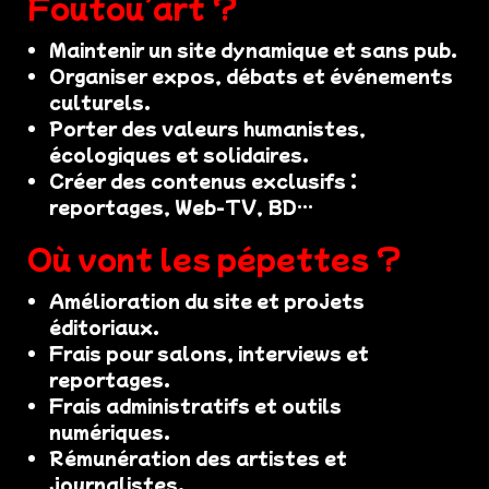
Foutou’art ?
Maintenir un site dynamique et sans pub.
Organiser expos, débats et événements
culturels.
Porter des valeurs humanistes,
écologiques et solidaires.
Créer des contenus exclusifs :
reportages, Web-TV, BD…
Où vont les pépettes ?
Amélioration du site et projets
éditoriaux.
Frais pour salons, interviews et
reportages.
Frais administratifs et outils
numériques.
Rémunération des artistes et
journalistes.