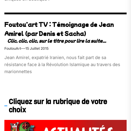
Foutou’art TV : Témoignage de Jean
Amirel (par Denis et Sacha)
FoutouArt
15 Juillet 2015
Jean Amirel, expatrié Iranien, nous fait part de sa
résistance face à la Révolution Islamique au travers des
marionnettes
Cliquez sur la rubrique de votre
choix