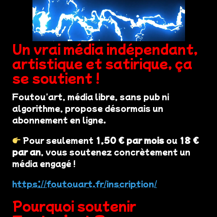
Un vrai média indépendant,
artistique et satirique, ça
se soutient !
Foutou'art, média libre, sans pub ni
algorithme, propose désormais un
abonnement en ligne.
Pour seulement
1,50 € par mois
ou
18 €
par an
, vous soutenez concrètement un
média engagé !
https://foutouart.fr/inscription/
Pourquoi soutenir