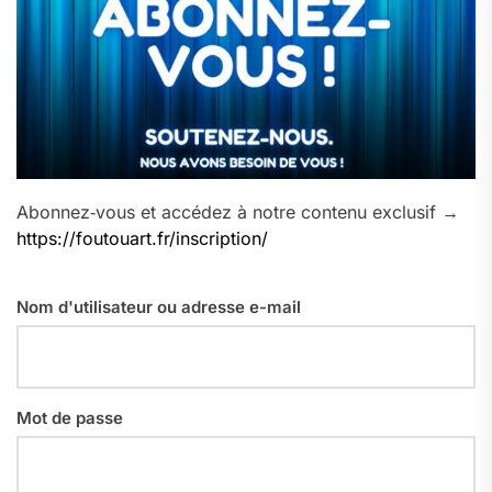
Abonnez‑vous et accédez à notre contenu exclusif →
https://foutouart.fr/inscription/
Nom d'utilisateur ou adresse e-mail
Mot de passe