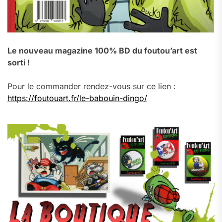
Le nouveau magazine 100% BD du foutou’art est
sorti !
Pour le commander rendez-vous sur ce lien :
https://foutouart.fr/le-babouin-dingo/