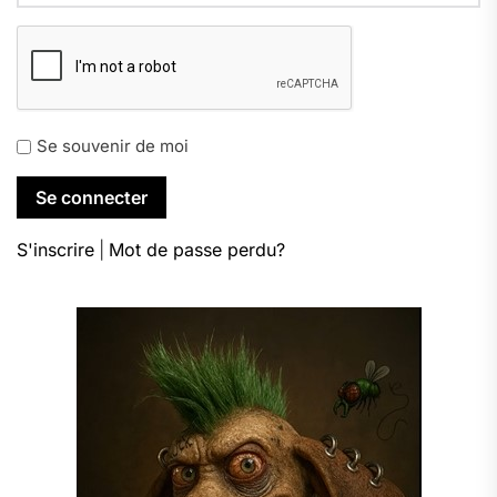
Se souvenir de moi
S'inscrire
|
Mot de passe perdu?