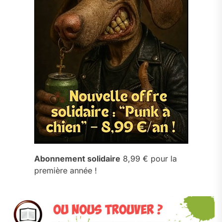
Abonnement solidaire
8,99 € pour la
première année !