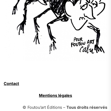
Contact
Mentions légales
© Foutou’art Éditions –
Tous droits réservés