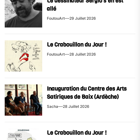
Le dessinateur Sergio s’en est
allé
FoutouArt
29 Juillet 2026
Le Crabouillon du Jour !
FoutouArt
28 Juillet 2026
Inauguration du Centre des Arts
Satiriques de Baix (Ardèche)
Sacha
28 Juillet 2026
Le Crabouillon du Jour !