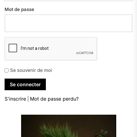
Mot de passe
Se souvenir de moi
S'inscrire
|
Mot de passe perdu?