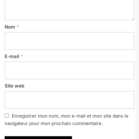
Nom
*
E-mail
*
Site web
Enregistrer mon nom, mon e-mail et mon site dans le
navigateur pour mon prochain commentaire.