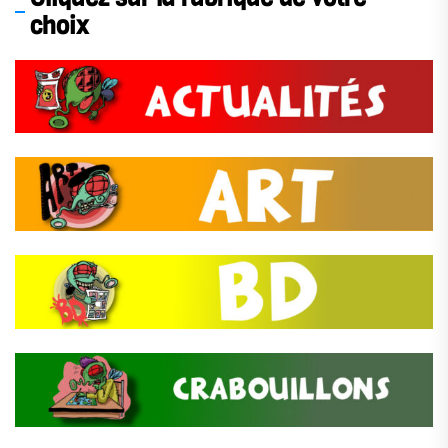
choix