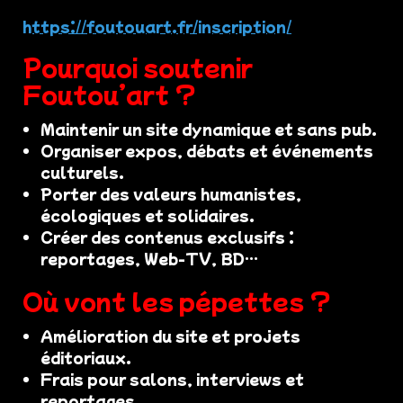
https://foutouart.fr/inscription/
Pourquoi soutenir
Foutou’art ?
Maintenir un site dynamique et sans pub.
Organiser expos, débats et événements
culturels.
Porter des valeurs humanistes,
écologiques et solidaires.
Créer des contenus exclusifs :
reportages, Web-TV, BD…
Où vont les pépettes ?
Amélioration du site et projets
éditoriaux.
Frais pour salons, interviews et
reportages.