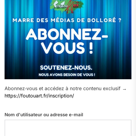
Abonnez‑vous et accédez à notre contenu exclusif →
https://foutouart.fr/inscription/
Nom d'utilisateur ou adresse e-mail