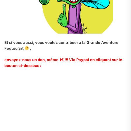
Et si vous aussi, vous voulez contribuer à la Grande Aventure
Foutou’art
,
envoyez-nous un don, même 1€ !!! Via Paypal en cliquant sur le
bouton ci-dessous :