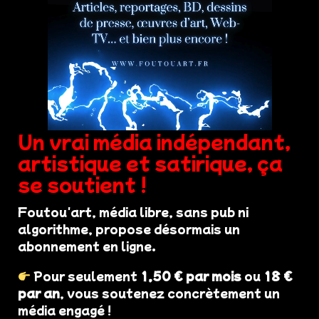
Un vrai média indépendant,
artistique et satirique, ça
se soutient !
Foutou'art, média libre, sans pub ni
algorithme, propose désormais un
abonnement en ligne.
Pour seulement
1,50 € par mois
ou
18 €
par an
, vous soutenez concrètement un
média engagé !