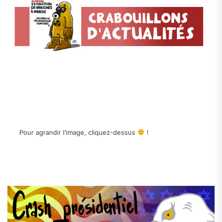
Pour agrandir l’image, cliquez-dessus
!