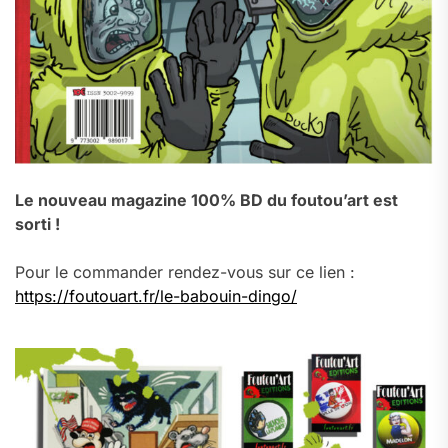
Le nouveau magazine 100% BD du foutou’art est
sorti !
Pour le commander rendez-vous sur ce lien :
https://foutouart.fr/le-babouin-dingo/