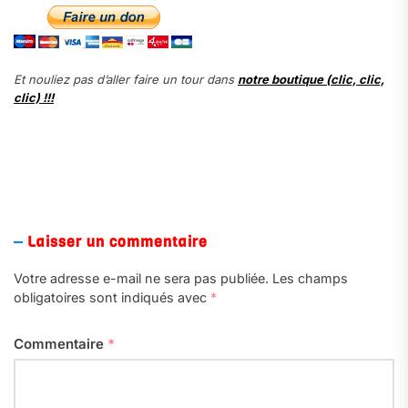
Et nouliez pas d’aller faire un tour dans
notre boutique (clic, clic,
clic) !!!
Laisser un commentaire
Votre adresse e-mail ne sera pas publiée.
Les champs
obligatoires sont indiqués avec
*
Commentaire
*