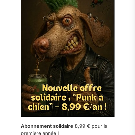
Abonnement solidaire
8,99 € pour la
première année !