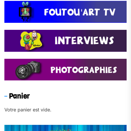
Panier
Votre panier est vide.