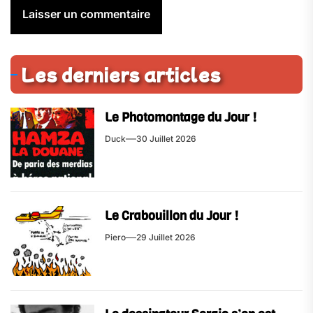
Les derniers articles
Le Photomontage du Jour !
Duck
30 Juillet 2026
Le Crabouillon du Jour !
Piero
29 Juillet 2026