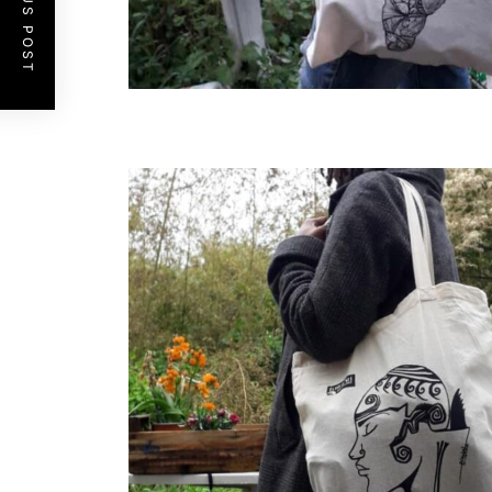
PREVIOUS POST