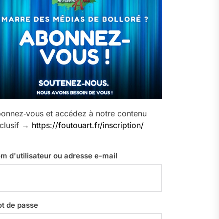
onnez‑vous et accédez à notre contenu
clusif →
https://foutouart.fr/inscription/
m d'utilisateur ou adresse e-mail
t de passe