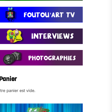
Panier
tre panier est vide.