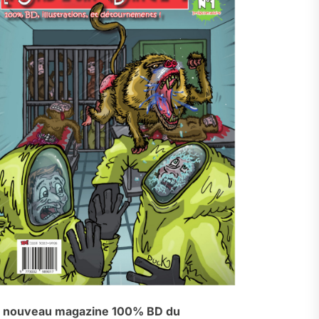
 nouveau magazine 100% BD du