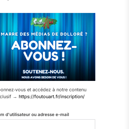
onnez‑vous et accédez à notre contenu
clusif →
https://foutouart.fr/inscription/
m d'utilisateur ou adresse e-mail