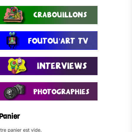
Panier
tre panier est vide.