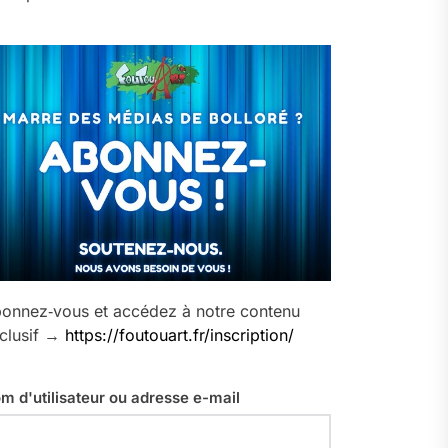
onnez‑vous et accédez à notre contenu
clusif →
https://foutouart.fr/inscription/
m d'utilisateur ou adresse e-mail