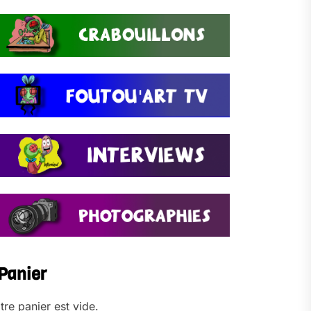
Panier
tre panier est vide.