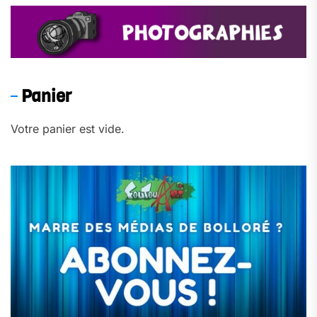
Panier
Votre panier est vide.