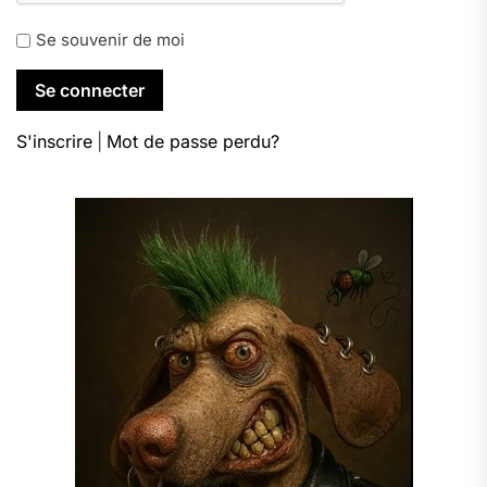
Se souvenir de moi
S'inscrire
|
Mot de passe perdu?