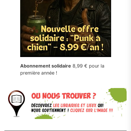
Abonnement solidaire
8,99 € pour la
première année !