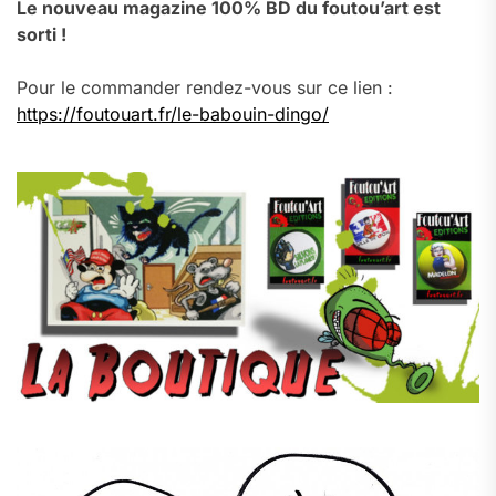
Le nouveau magazine 100% BD du foutou’art est
sorti !
Pour le commander rendez-vous sur ce lien :
https://foutouart.fr/le-babouin-dingo/