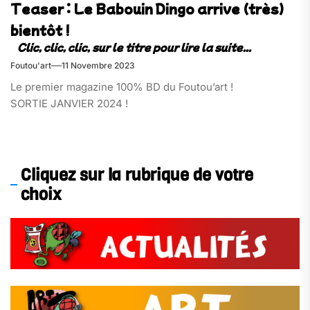
Teaser : Le Babouin Dingo arrive (très)
bientôt !
Foutou'art
11 Novembre 2023
Le premier magazine 100% BD du Foutou’art !
SORTIE JANVIER 2024 !
Cliquez sur la rubrique de votre
choix