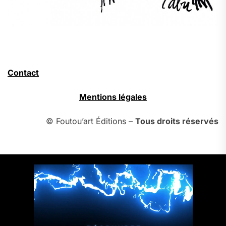
Contact
Mentions légales
© Foutou’art Éditions –
Tous droits réservés