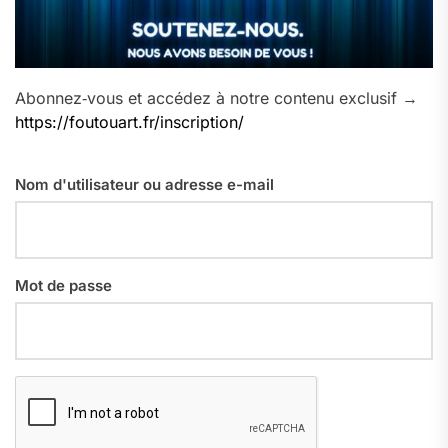
Abonnez‑vous et accédez à notre contenu exclusif →
https://foutouart.fr/inscription/
Nom d'utilisateur ou adresse e-mail
Mot de passe