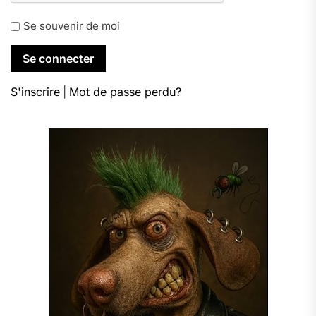
Se souvenir de moi
S'inscrire
|
Mot de passe perdu?