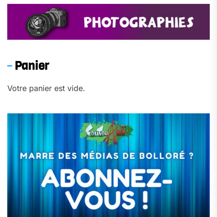
Panier
Votre panier est vide.