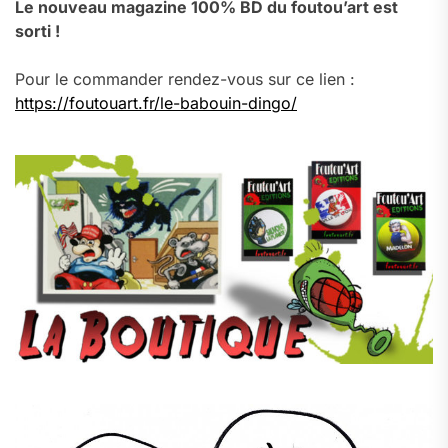
Le nouveau magazine 100% BD du foutou’art est
sorti !
Pour le commander rendez-vous sur ce lien :
https://foutouart.fr/le-babouin-dingo/