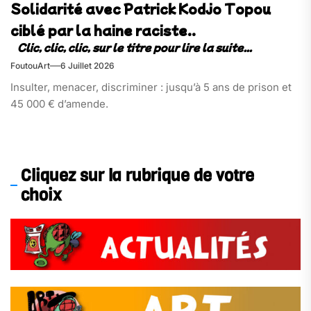
Solidarité avec Patrick Kodjo Topou
ciblé par la haine raciste..
FoutouArt
6 Juillet 2026
Insulter, menacer, discriminer : jusqu’à 5 ans de prison et
45 000 € d’amende.
Cliquez sur la rubrique de votre
choix