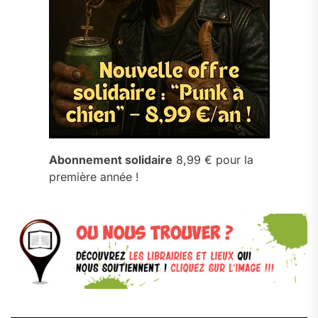
Abonnement solidaire
8,99 € pour la
première année !