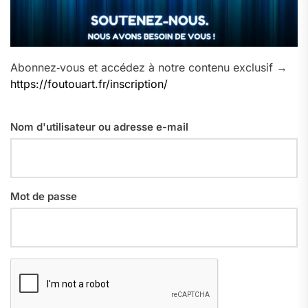
Abonnez‑vous et accédez à notre contenu exclusif →
https://foutouart.fr/inscription/
Nom d'utilisateur ou adresse e-mail
Mot de passe