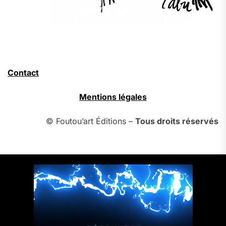
Contact
Mentions légales
© Foutou’art Éditions –
Tous droits réservés