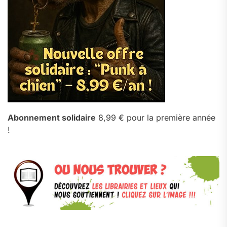
Abonnement solidaire
8,99 € pour la première année
!