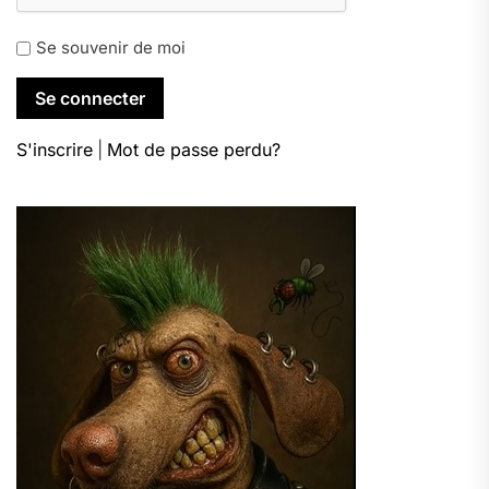
Se souvenir de moi
S'inscrire
|
Mot de passe perdu?