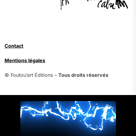
Contact
Mentions légales
© Foutou’art Éditions –
Tous droits réservés