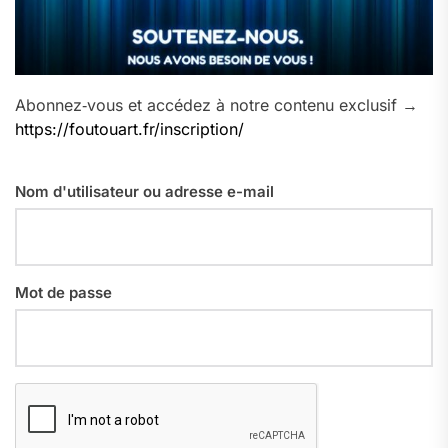
Abonnez‑vous et accédez à notre contenu exclusif →
https://foutouart.fr/inscription/
Nom d'utilisateur ou adresse e-mail
Mot de passe