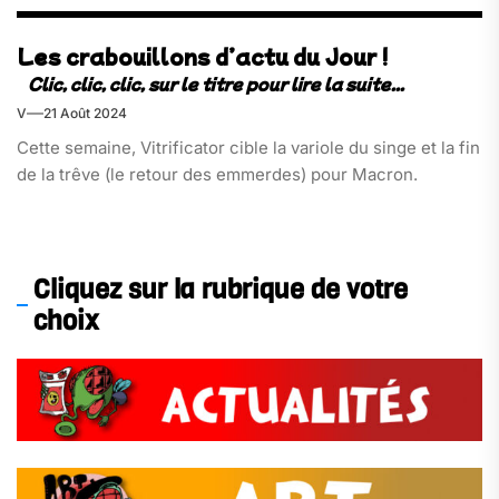
Les crabouillons d’actu du Jour !
V
21 Août 2024
Cette semaine, Vitrificator cible la variole du singe et la fin
de la trêve (le retour des emmerdes) pour Macron.
Cliquez sur la rubrique de votre
choix