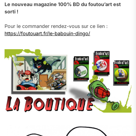
Le nouveau magazine 100% BD du foutou’art est
sorti !
Pour le commander rendez-vous sur ce lien :
https://foutouart.fr/le-babouin-dingo/