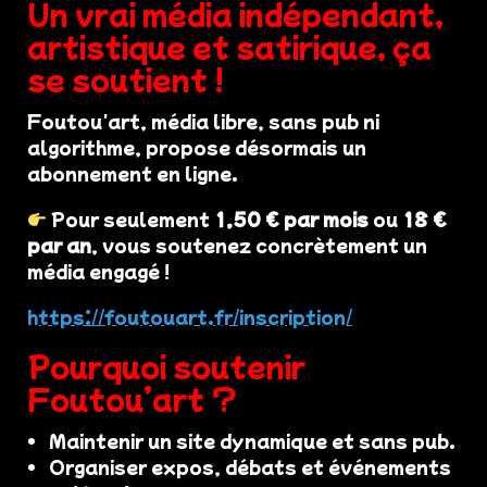
Un vrai média indépendant,
artistique et satirique, ça
se soutient !
Foutou'art, média libre, sans pub ni
algorithme, propose désormais un
abonnement en ligne.
Pour seulement
1,50 € par mois
ou
18 €
par an
, vous soutenez concrètement un
média engagé !
https://foutouart.fr/inscription/
Pourquoi soutenir
Foutou’art ?
Maintenir un site dynamique et sans pub.
Organiser expos, débats et événements