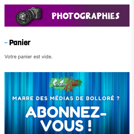
Panier
Votre panier est vide.