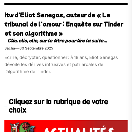
Itw d’Eliot Senegas, auteur de « Le
tribunal de l’amour : Enquête sur Tinder
et son algorithme »
Sacha
30 Septembre 2025
Écrire, décrypter, questionner : à 18 ans, Eliot Senegas
dévoile les dérives intrusives et patriarcales de
l’algorithme de Tinder.
Cliquez sur la rubrique de votre
choix