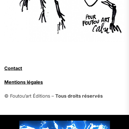
Contact
Mentions légales
© Foutou’art Éditions –
Tous droits réservés