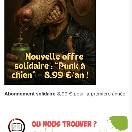
Abonnement solidaire
8,99 € pour la première année
!