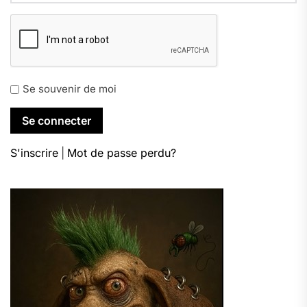
Se souvenir de moi
S'inscrire
|
Mot de passe perdu?