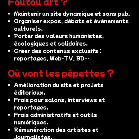
Foutou’art ?
Maintenir un site dynamique et sans pub.
Organiser expos, débats et événements
culturels.
Porter des valeurs humanistes,
écologiques et solidaires.
Créer des contenus exclusifs :
reportages, Web-TV, BD…
Où vont les pépettes ?
Amélioration du site et projets
éditoriaux.
Frais pour salons, interviews et
reportages.
Frais administratifs et outils
numériques.
Rémunération des artistes et
journalistes.