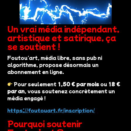
Un vrai média indépendant,
artistique et satirique, ça
se soutient !
Foutou'art, média libre, sans pub ni
algorithme, propose désormais un
abonnement en ligne.
Pour seulement
1,50 € par mois
ou
18 €
par an
, vous soutenez concrètement un
média engagé !
https://foutouart.fr/inscription/
Pourquoi soutenir