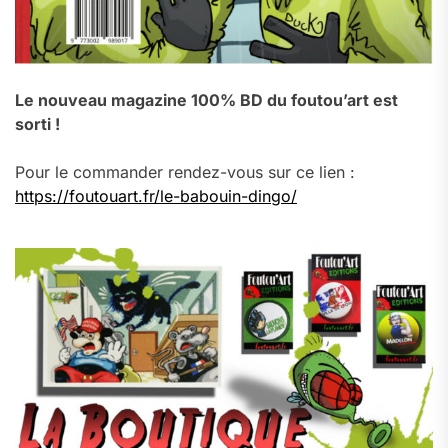
Le nouveau magazine 100% BD du foutou’art est
sorti !
Pour le commander rendez-vous sur ce lien :
https://foutouart.fr/le-babouin-dingo/