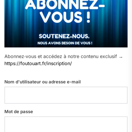
Abonnez‑vous et accédez à notre contenu exclusif →
https://foutouart.fr/inscription/
Nom d'utilisateur ou adresse e-mail
Mot de passe