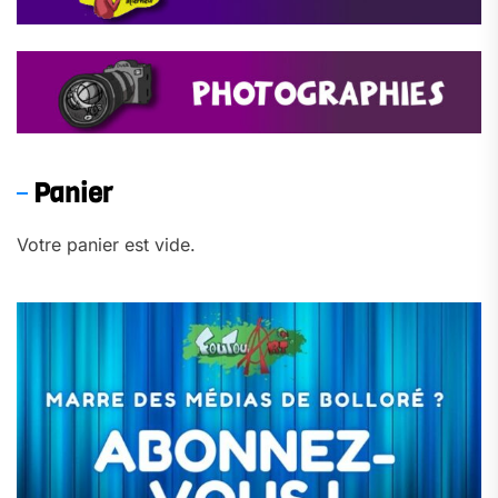
Panier
Votre panier est vide.