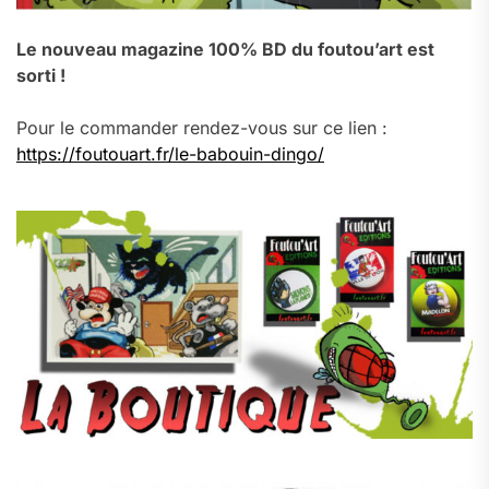
Le nouveau magazine 100% BD du foutou’art est
sorti !
Pour le commander rendez-vous sur ce lien :
https://foutouart.fr/le-babouin-dingo/