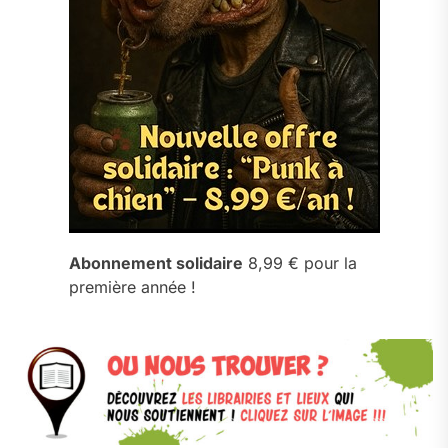
Abonnement solidaire
8,99 € pour la
première année !