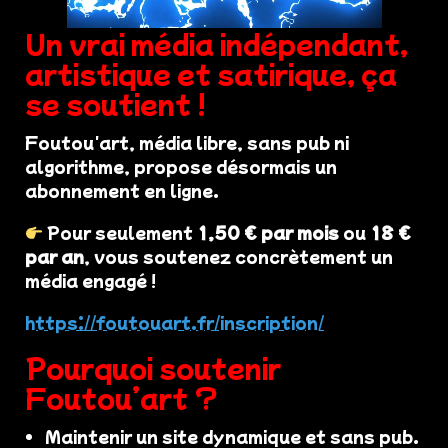
Un vrai média indépendant,
artistique et satirique, ça
se soutient !
Foutou'art, média libre, sans pub ni
algorithme, propose désormais un
abonnement en ligne.
Pour seulement
1,50 € par mois
ou
18 €
par an
, vous soutenez concrètement un
média engagé !
https://foutouart.fr/inscription/
Pourquoi soutenir
Foutou’art ?
Maintenir un site dynamique et sans pub.