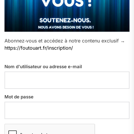
Abonnez‑vous et accédez à notre contenu exclusif →
https://foutouart.fr/inscription/
Nom d'utilisateur ou adresse e-mail
Mot de passe