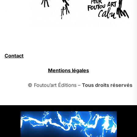
Contact
Mentions légales
© Foutou’art Éditions –
Tous droits réservés