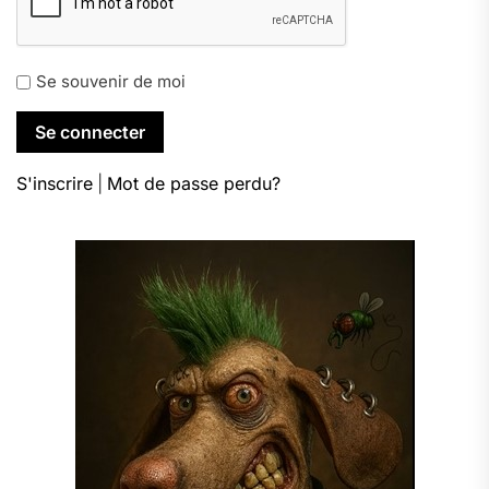
Se souvenir de moi
S'inscrire
|
Mot de passe perdu?