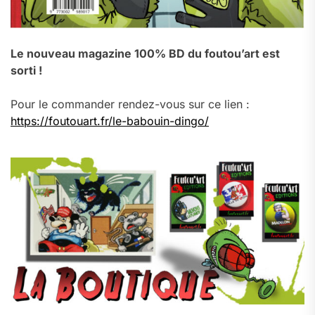
Le nouveau magazine 100% BD du foutou’art est
sorti !
Pour le commander rendez-vous sur ce lien :
https://foutouart.fr/le-babouin-dingo/