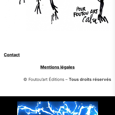
Contact
Mentions légales
© Foutou’art Éditions –
Tous droits réservés