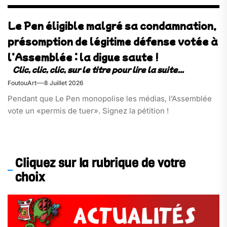
Le Pen éligible malgré sa condamnation,
présomption de légitime défense votée à
l’Assemblée : la digue saute !
FoutouArt
8 Juillet 2026
Pendant que Le Pen monopolise les médias, l’Assemblée
vote un «permis de tuer». Signez la pétition !
Cliquez sur la rubrique de votre
choix