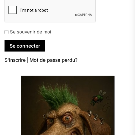
Se souvenir de moi
S'inscrire
|
Mot de passe perdu?