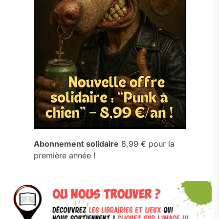
Abonnement solidaire
8,99 € pour la
première année !