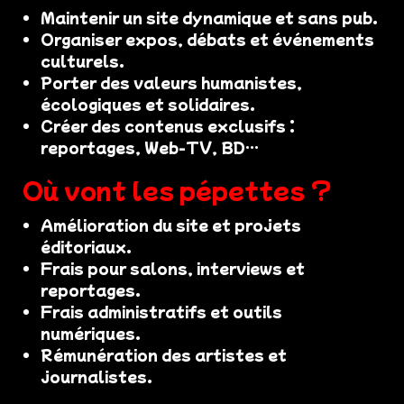
Maintenir un site dynamique et sans pub.
Organiser expos, débats et événements
culturels.
Porter des valeurs humanistes,
écologiques et solidaires.
Créer des contenus exclusifs :
reportages, Web-TV, BD…
Où vont les pépettes ?
Amélioration du site et projets
éditoriaux.
Frais pour salons, interviews et
reportages.
Frais administratifs et outils
numériques.
Rémunération des artistes et
journalistes.