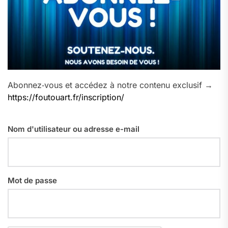
Abonnez‑vous et accédez à notre contenu exclusif →
https://foutouart.fr/inscription/
Nom d'utilisateur ou adresse e-mail
Mot de passe