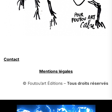
Contact
Mentions légales
© Foutou’art Éditions –
Tous droits réservés