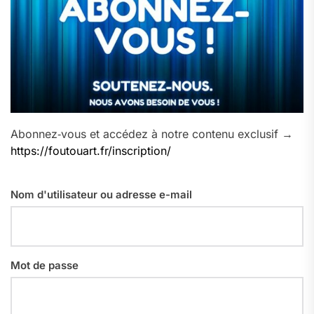
Abonnez‑vous et accédez à notre contenu exclusif →
https://foutouart.fr/inscription/
Nom d'utilisateur ou adresse e-mail
Mot de passe