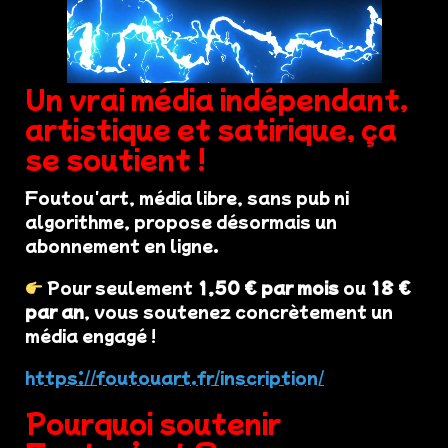
Un vrai média indépendant,
artistique et satirique, ça
se soutient !
Foutou'art, média libre, sans pub ni
algorithme, propose désormais un
abonnement en ligne.
Pour seulement
1,50 € par mois
ou
18 €
par an
, vous soutenez concrètement un
média engagé !
https://foutouart.fr/inscription/
Pourquoi soutenir