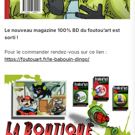
Le nouveau magazine 100% BD du foutou’art est
sorti !
Pour le commander rendez-vous sur ce lien :
https://foutouart.fr/le-babouin-dingo/