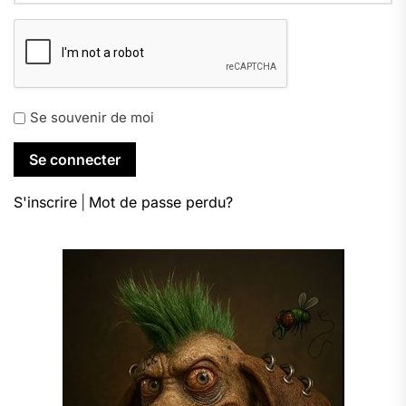
Se souvenir de moi
S'inscrire
|
Mot de passe perdu?