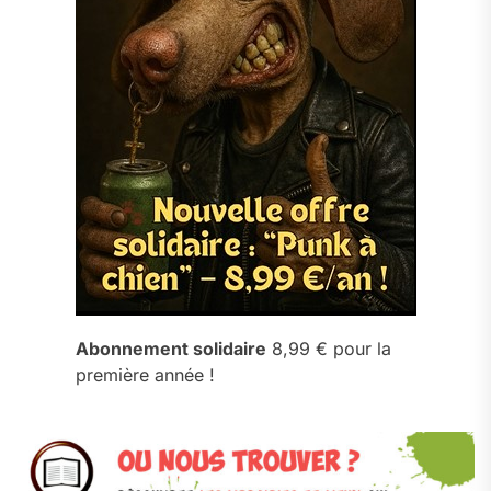
Abonnement solidaire
8,99 € pour la
première année !