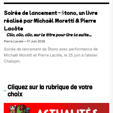
Soirée de lancement – Ŝtono, un livre
réalisé par Michaël Moretti & Pierre
Lacôte
Pierre Lacote
17 Juin 2026
Soirée de lancement de Ŝtono avec performance de
Michaël Moretti et Pierre Lacôte, le 25 juin à l’atelier
Chalopin.
Cliquez sur la rubrique de votre
choix