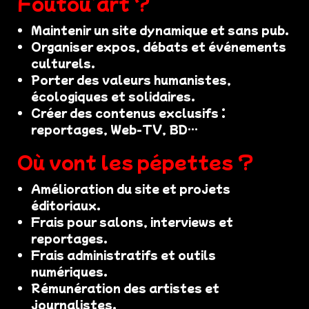
Foutou’art ?
Maintenir un site dynamique et sans pub.
Organiser expos, débats et événements
culturels.
Porter des valeurs humanistes,
écologiques et solidaires.
Créer des contenus exclusifs :
reportages, Web-TV, BD…
Où vont les pépettes ?
Amélioration du site et projets
éditoriaux.
Frais pour salons, interviews et
reportages.
Frais administratifs et outils
numériques.
Rémunération des artistes et
journalistes.