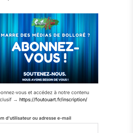
onnez‑vous et accédez à notre contenu
clusif →
https://foutouart.fr/inscription/
m d'utilisateur ou adresse e-mail