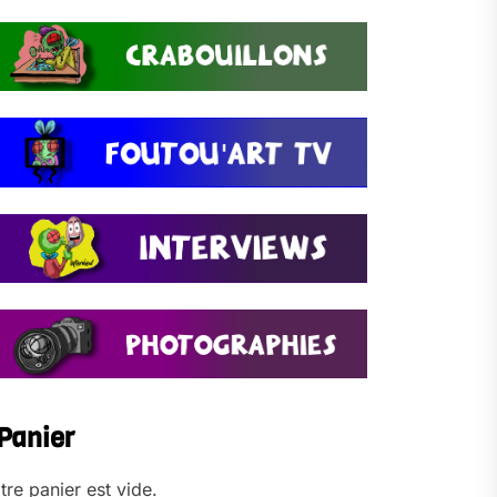
Panier
tre panier est vide.