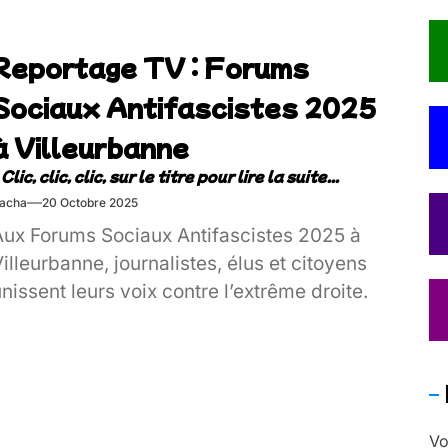
Reportage TV : Forums
Sociaux Antifascistes 2025
à Villeurbanne
acha
20 Octobre 2025
Aux Forums Sociaux Antifascistes 2025 à
illeurbanne, journalistes, élus et citoyens
nissent leurs voix contre l’extrême droite.
Vo