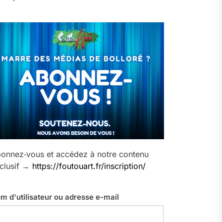
onnez‑vous et accédez à notre contenu
clusif →
https://foutouart.fr/inscription/
m d'utilisateur ou adresse e-mail