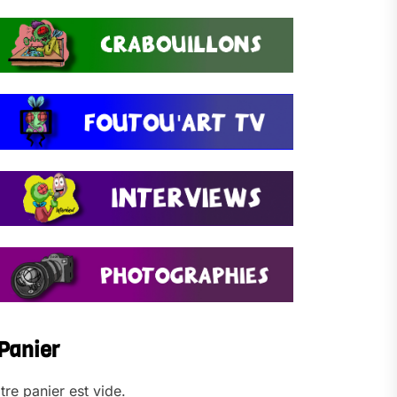
Panier
tre panier est vide.