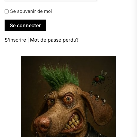
Se souvenir de moi
S'inscrire
|
Mot de passe perdu?