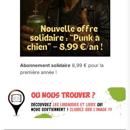
Abonnement solidaire
8,99 € pour la
première année !