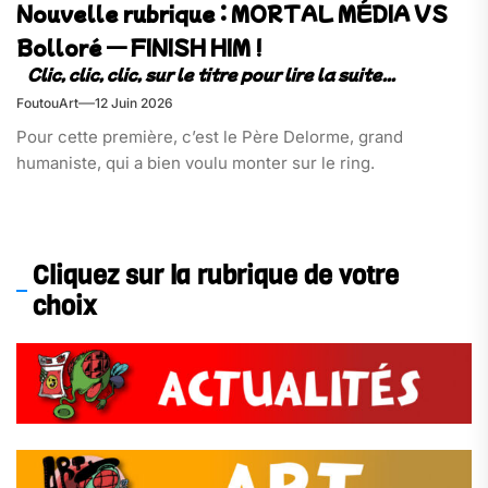
Nouvelle rubrique : MORTAL MÉDIA VS
Bolloré — FINISH HIM !
FoutouArt
12 Juin 2026
Pour cette première, c’est le Père Delorme, grand
humaniste, qui a bien voulu monter sur le ring.
Cliquez sur la rubrique de votre
choix