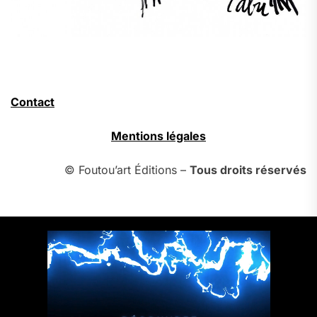
Contact
Mentions légales
© Foutou’art Éditions –
Tous droits réservés