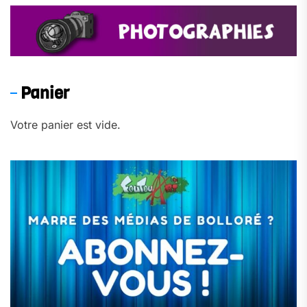
Panier
Votre panier est vide.