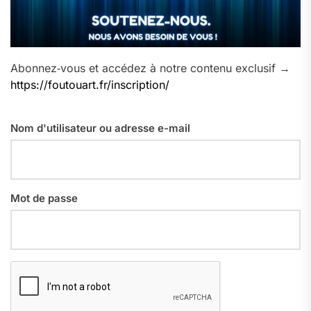
Abonnez‑vous et accédez à notre contenu exclusif →
https://foutouart.fr/inscription/
Nom d'utilisateur ou adresse e-mail
Mot de passe