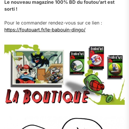
Le nouveau magazine 100% BD du foutou’art est
sorti !
Pour le commander rendez-vous sur ce lien :
https://foutouart.fr/le-babouin-dingo/