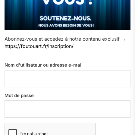
Abonnez‑vous et accédez à notre contenu exclusif →
https://foutouart.fr/inscription/
Nom d'utilisateur ou adresse e-mail
Mot de passe