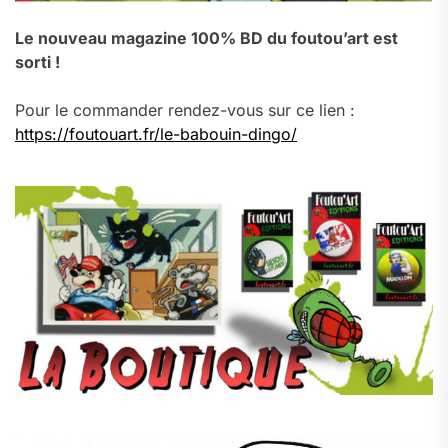
Le nouveau magazine 100% BD du foutou’art est
sorti !
Pour le commander rendez-vous sur ce lien :
https://foutouart.fr/le-babouin-dingo/