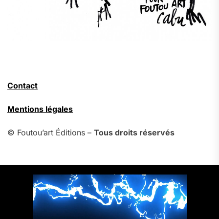
Contact
Mentions légales
© Foutou’art Éditions –
Tous droits réservés