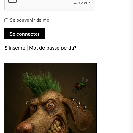
Se souvenir de moi
S'inscrire
|
Mot de passe perdu?