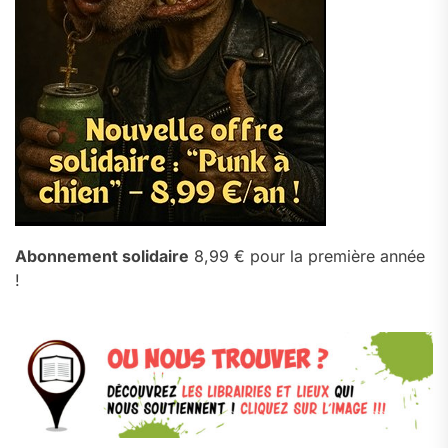
Abonnement solidaire
8,99 € pour la première année
!