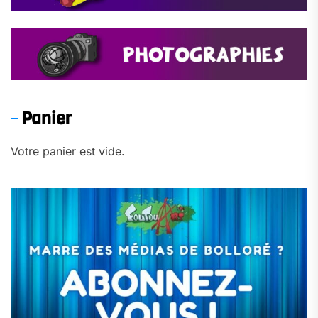
Panier
Votre panier est vide.