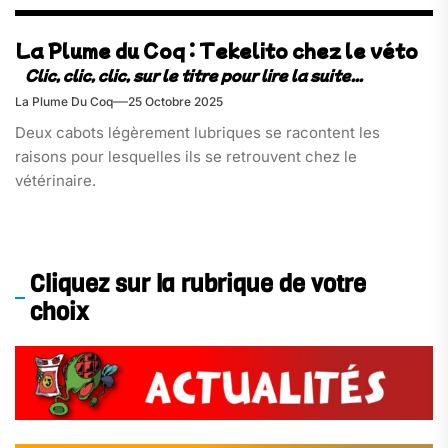
La Plume du Coq : Tekelito chez le véto
La Plume Du Coq
25 Octobre 2025
Deux cabots légèrement lubriques se racontent les
raisons pour lesquelles ils se retrouvent chez le
vétérinaire.
Cliquez sur la rubrique de votre
choix