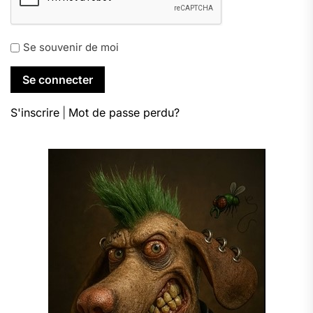
Se souvenir de moi
S'inscrire
|
Mot de passe perdu?