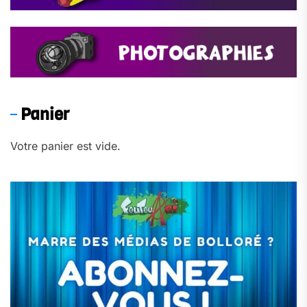
Panier
Votre panier est vide.