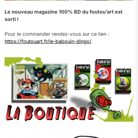
Le nouveau magazine 100% BD du foutou’art est
sorti !
Pour le commander rendez-vous sur ce lien :
https://foutouart.fr/le-babouin-dingo/