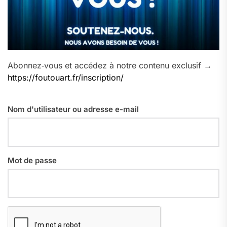
Abonnez‑vous et accédez à notre contenu exclusif →
https://foutouart.fr/inscription/
Nom d'utilisateur ou adresse e-mail
Mot de passe