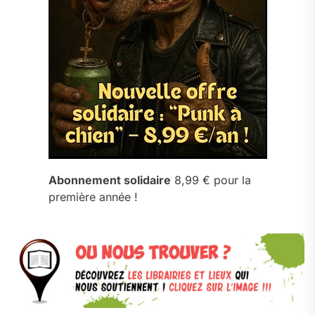
Abonnement solidaire
8,99 € pour la
première année !