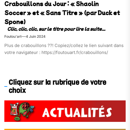
Crabouillons du Jour : « Shaolin
Soccer » et « Sans Titre » (par Duck et
Spone)
Foutou'art
4 Juin 2024
Plus de crabouillons ??! Copiez/collez le lien suivant dans
votre navigateur : https://foutouart.fr/crabouillons/
Cliquez sur la rubrique de votre
choix