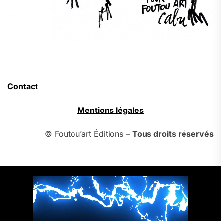
Contact
Mentions légales
© Foutou’art Éditions –
Tous droits réservés