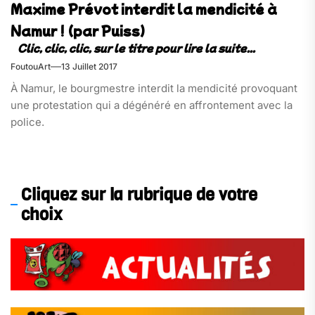
Maxime Prévot interdit la mendicité à
Namur ! (par Puiss)
FoutouArt
13 Juillet 2017
À Namur, le bourgmestre interdit la mendicité provoquant
une protestation qui a dégénéré en affrontement avec la
police.
Cliquez sur la rubrique de votre
choix