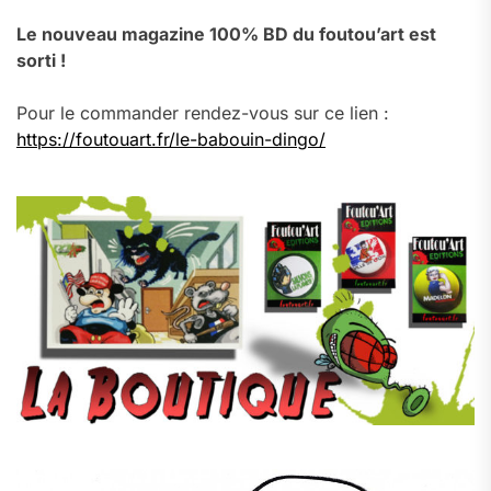
Le nouveau magazine 100% BD du foutou’art est
sorti !
Pour le commander rendez-vous sur ce lien :
https://foutouart.fr/le-babouin-dingo/