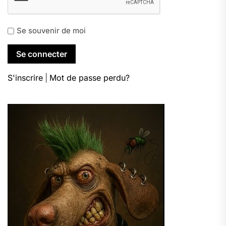
Se souvenir de moi
S'inscrire
|
Mot de passe perdu?