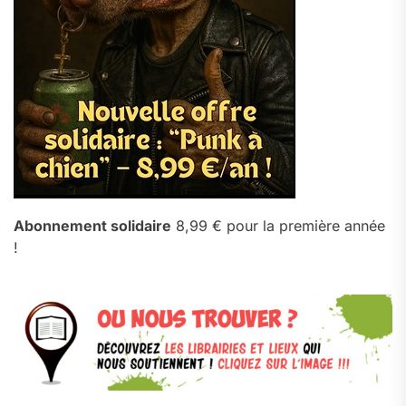
Abonnement solidaire
8,99 € pour la première année
!