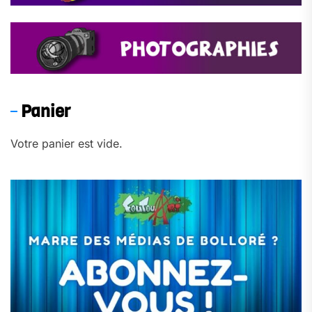
Panier
Votre panier est vide.