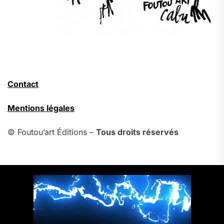
Contact
Mentions légales
© Foutou’art Éditions –
Tous droits réservés