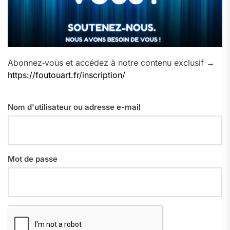
Abonnez‑vous et accédez à notre contenu exclusif →
https://foutouart.fr/inscription/
Nom d'utilisateur ou adresse e-mail
Mot de passe