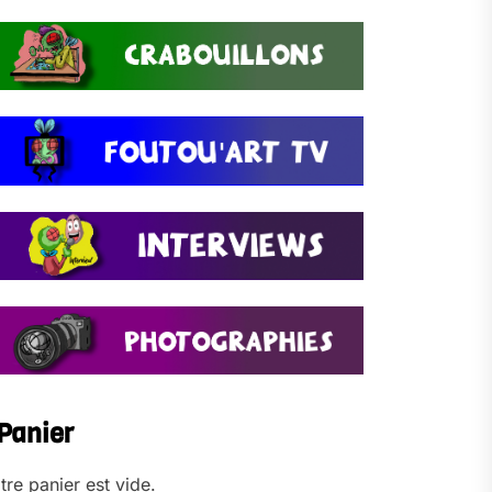
Panier
tre panier est vide.