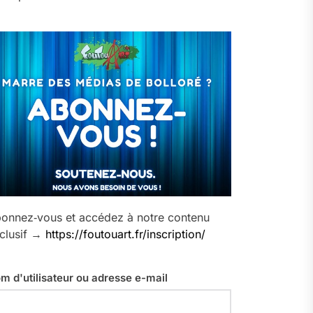
onnez‑vous et accédez à notre contenu
clusif →
https://foutouart.fr/inscription/
m d'utilisateur ou adresse e-mail