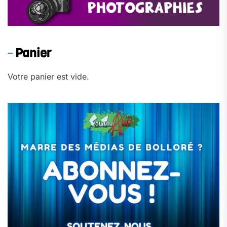
Panier
Votre panier est vide.