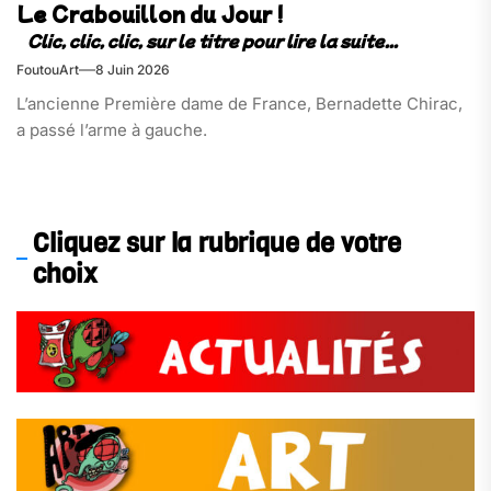
Le Crabouillon du Jour !
FoutouArt
8 Juin 2026
L’ancienne Première dame de France, Bernadette Chirac,
a passé l’arme à gauche.
Cliquez sur la rubrique de votre
choix