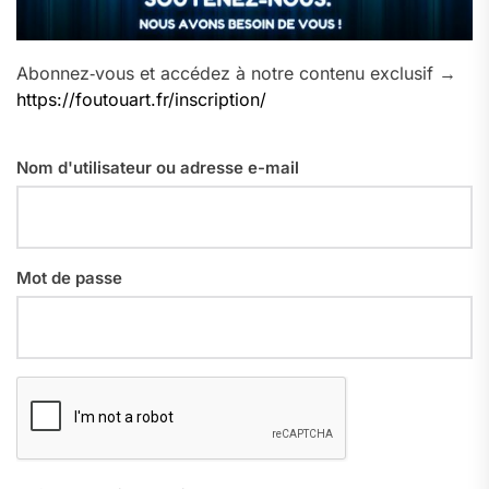
Abonnez‑vous et accédez à notre contenu exclusif →
https://foutouart.fr/inscription/
Nom d'utilisateur ou adresse e-mail
Mot de passe