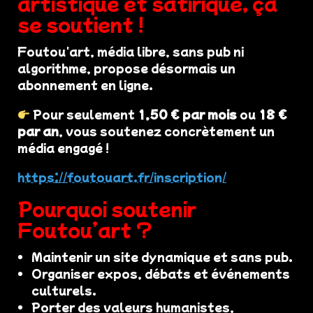
artistique et satirique, ça
se soutient !
Foutou'art, média libre, sans pub ni
algorithme, propose désormais un
abonnement en ligne.
Pour seulement
1,50 € par mois
ou
18 €
par an
, vous soutenez concrètement un
média engagé !
https://foutouart.fr/inscription/
Pourquoi soutenir
Foutou’art ?
Maintenir un site dynamique et sans pub.
Organiser expos, débats et événements
culturels.
Porter des valeurs humanistes,