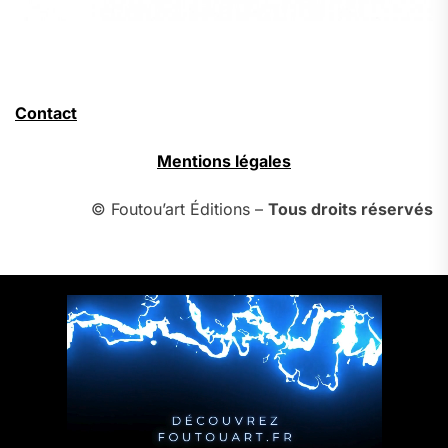
Contact
Mentions légales
© Foutou’art Éditions –
Tous droits réservés