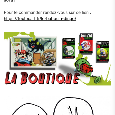
sorti !
Pour le commander rendez-vous sur ce lien :
https://foutouart.fr/le-babouin-dingo/