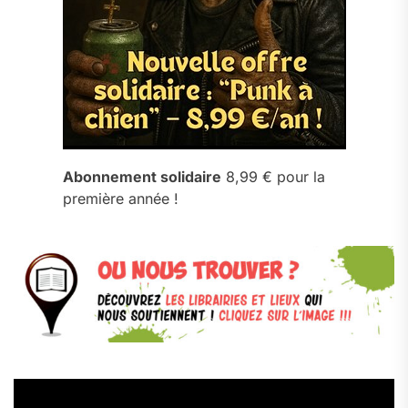
Abonnement solidaire
8,99 € pour la
première année !
Lecteur