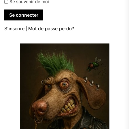
Se souvenir de moi
S'inscrire
|
Mot de passe perdu?