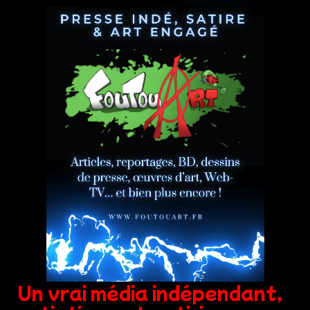
Un vrai média indépendant,