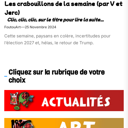
Les crabouillons de la semaine (par V et
Jerc)
FoutouArt
25 Novembre 2024
Cette semaine, paysans en colère, incertitudes pour
l’élection 2027 et, hélas, le retour de Trump.
Cliquez sur la rubrique de votre
choix