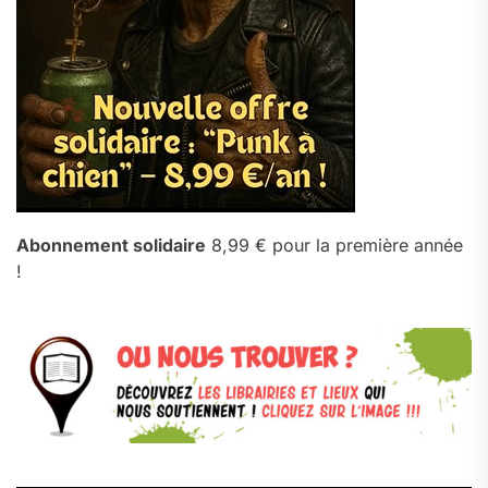
Abonnement solidaire
8,99 € pour la première année
!