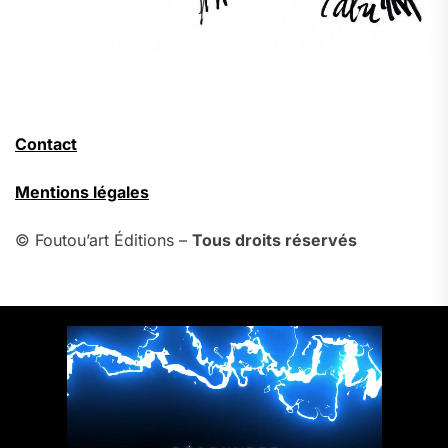
Contact
Mentions légales
© Foutou’art Éditions –
Tous droits réservés