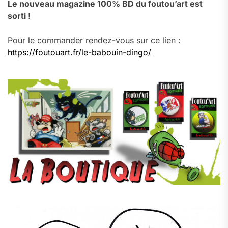
Le nouveau magazine 100% BD du foutou’art est
sorti !
Pour le commander rendez-vous sur ce lien :
https://foutouart.fr/le-babouin-dingo/