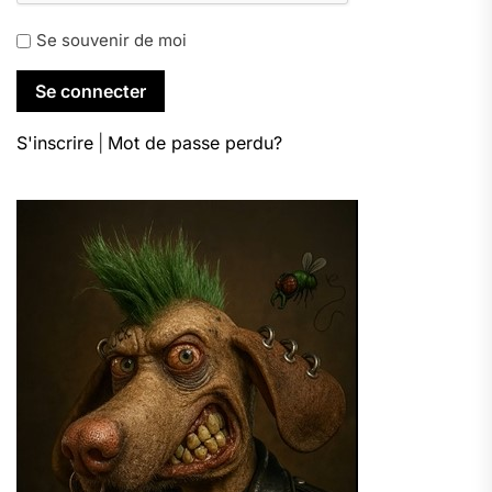
Se souvenir de moi
S'inscrire
|
Mot de passe perdu?