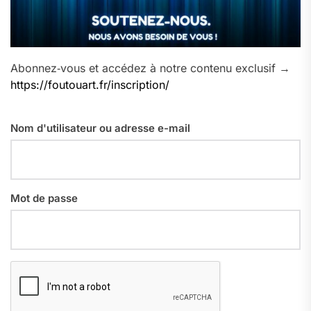
Abonnez‑vous et accédez à notre contenu exclusif →
https://foutouart.fr/inscription/
Nom d'utilisateur ou adresse e-mail
Mot de passe