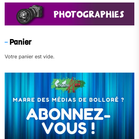
Panier
Votre panier est vide.