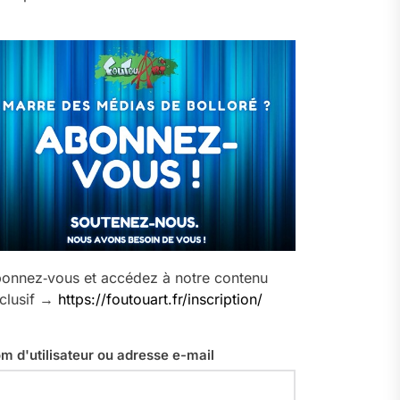
onnez‑vous et accédez à notre contenu
clusif →
https://foutouart.fr/inscription/
m d'utilisateur ou adresse e-mail