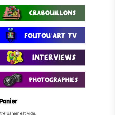
Panier
tre panier est vide.