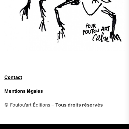
Contact
Mentions légales
© Foutou’art Éditions –
Tous droits réservés