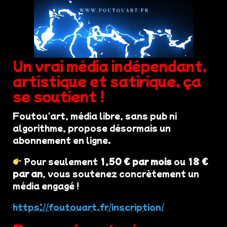
Un vrai média indépendant,
artistique et satirique, ça
se soutient !
Foutou'art, média libre, sans pub ni
algorithme, propose désormais un
abonnement en ligne.
Pour seulement
1,50 € par mois
ou
18 €
par an
, vous soutenez concrètement un
média engagé !
https://foutouart.fr/inscription/