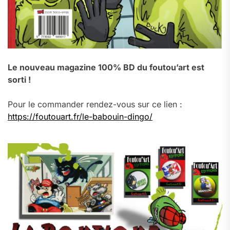
Le nouveau magazine 100% BD du foutou’art est
sorti !
Pour le commander rendez-vous sur ce lien :
https://foutouart.fr/le-babouin-dingo/