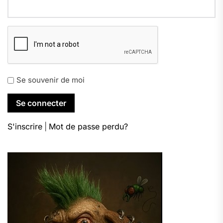
Se souvenir de moi
S'inscrire
|
Mot de passe perdu?