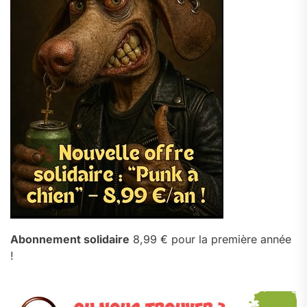
Abonnement solidaire
8,99 € pour la première année
!