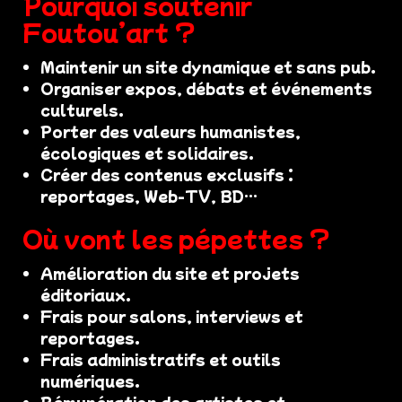
Pourquoi soutenir
Foutou’art ?
Maintenir un site dynamique et sans pub.
Organiser expos, débats et événements
culturels.
Porter des valeurs humanistes,
écologiques et solidaires.
Créer des contenus exclusifs :
reportages, Web-TV, BD…
Où vont les pépettes ?
Amélioration du site et projets
éditoriaux.
Frais pour salons, interviews et
reportages.
Frais administratifs et outils
numériques.