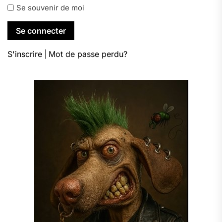
Se souvenir de moi
S'inscrire
|
Mot de passe perdu?