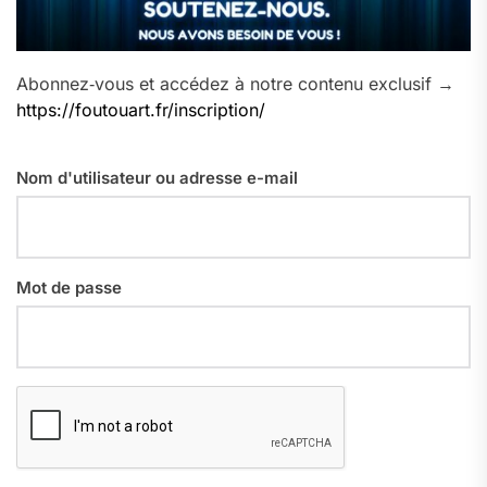
Abonnez‑vous et accédez à notre contenu exclusif →
https://foutouart.fr/inscription/
Nom d'utilisateur ou adresse e-mail
Mot de passe