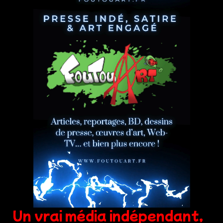
Un vrai média indépendant,