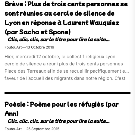
Brève : Plus de trois cents personnes se
sont réunies au cercle de silence de
Lyon en réponse à Laurent Wauquiez
(par Sacha et Spone)
FoutouArt
13 Octobre 2016
Hier, mercredi 12 octobre, le collectif religieux Lyon,
cercle de silence a réuni plus de trois cents personnes
Place des Terreaux afin de se recueillir pacifiquement en
faveur de l’accueil des migrants dans notre région. C’est
plus d’une trentaine d’associations et[…]
Poésie : Poème pour les réfugiés (par
Ann)
FoutouArt
25 Septembre 2015