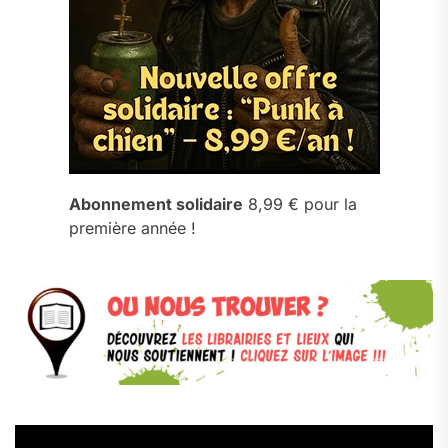
Abonnement solidaire
8,99 € pour la
première année !
Lecteur