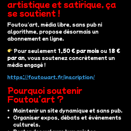
artistique et satirique, ça
se soutient !
Foutou'art, média libre, sans pub ni
algorithme, propose désormais un
abonnement en ligne.
Pour seulement
1,50 € par mois
ou
18 €
par an
, vous soutenez concrètement un
média engagé !
https://foutouart.fr/inscription/
Pourquoi soutenir
Foutou’art ?
Maintenir un site dynamique et sans pub.
Organiser expos, débats et événements
culturels.