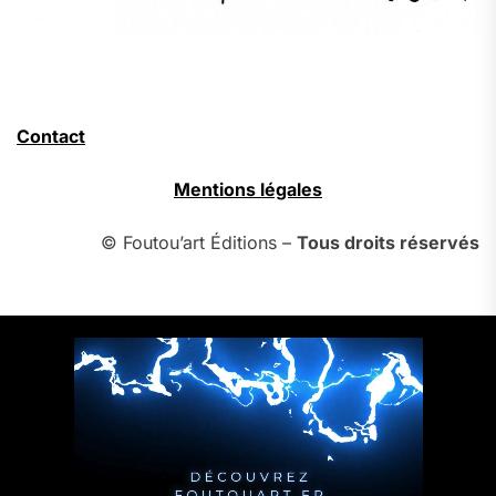
Contact
Mentions légales
© Foutou’art Éditions –
Tous droits réservés