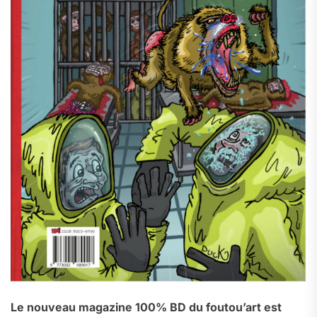
Le nouveau magazine 100% BD du foutou’art est