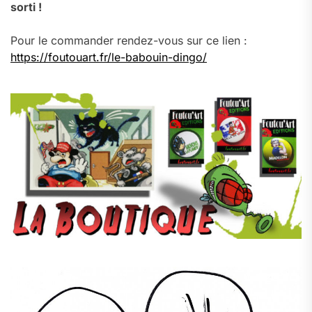
sorti !
Pour le commander rendez-vous sur ce lien :
https://foutouart.fr/le-babouin-dingo/