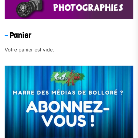
Panier
Votre panier est vide.