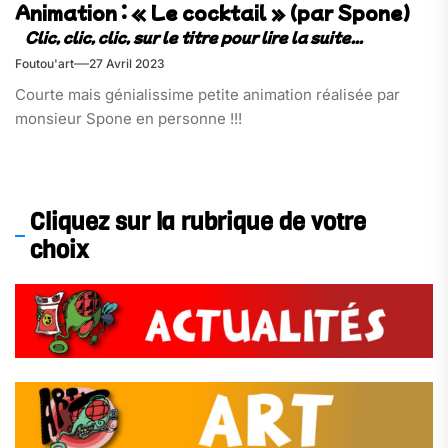
Animation : « Le cocktail » (par Spone)
Foutou'art
27 Avril 2023
Courte mais génialissime petite animation réalisée par
monsieur Spone en personne !!!
Cliquez sur la rubrique de votre
choix