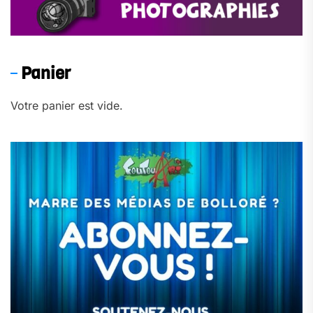
Panier
Votre panier est vide.