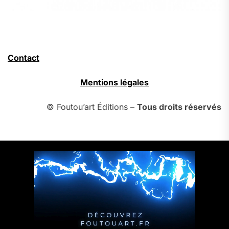
Contact
Mentions légales
© Foutou’art Éditions –
Tous droits réservés