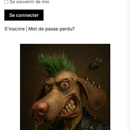
Se souvenir de moi
S'inscrire
|
Mot de passe perdu?