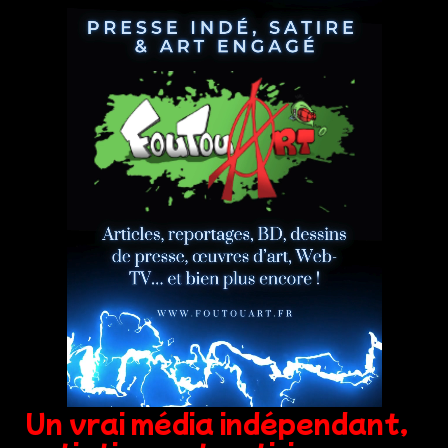
Un vrai média indépendant,