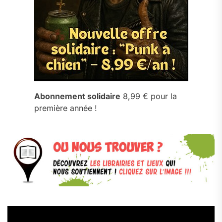
Abonnement solidaire
8,99 € pour la
première année !
Lecteur