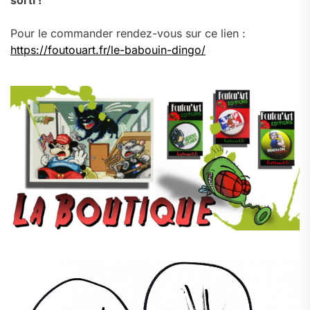
sorti !
Pour le commander rendez-vous sur ce lien :
https://foutouart.fr/le-babouin-dingo/