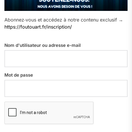
Abonnez‑vous et accédez à notre contenu exclusif →
https://foutouart.fr/inscription/
Nom d'utilisateur ou adresse e-mail
Mot de passe