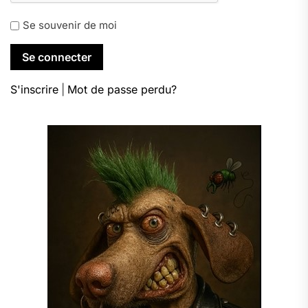
Se souvenir de moi
S'inscrire
|
Mot de passe perdu?