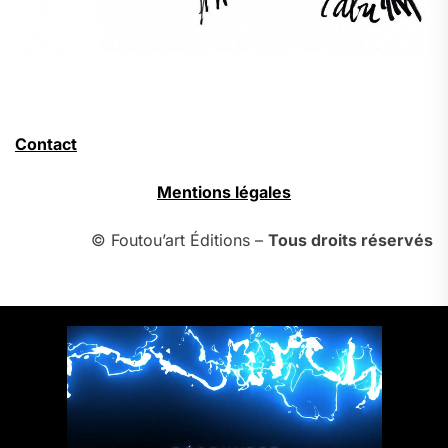
Contact
Mentions légales
© Foutou’art Éditions –
Tous droits réservés