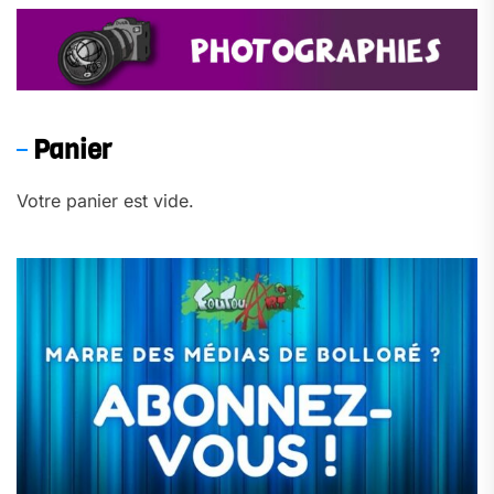
Panier
Votre panier est vide.