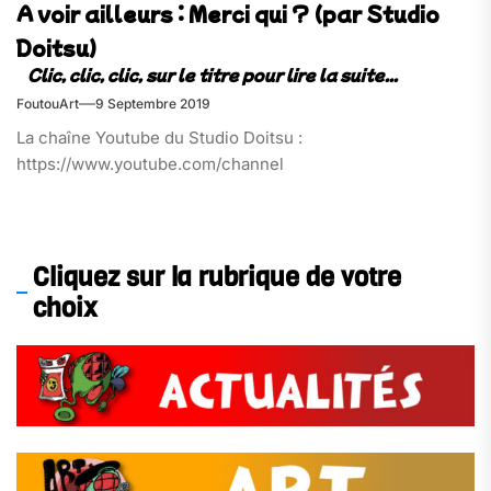
A voir ailleurs : Merci qui ? (par Studio
Doitsu)
FoutouArt
9 Septembre 2019
La chaîne Youtube du Studio Doitsu :
https://www.youtube.com/channel
Cliquez sur la rubrique de votre
choix