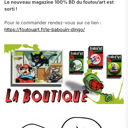
Le nouveau magazine 100% BD du foutou’art est
sorti !
Pour le commander rendez-vous sur ce lien :
https://foutouart.fr/le-babouin-dingo/