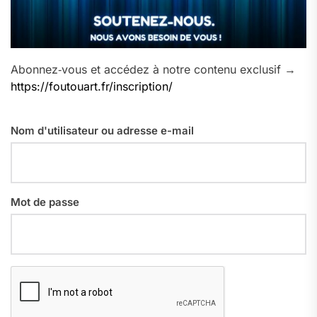
Abonnez‑vous et accédez à notre contenu exclusif →
https://foutouart.fr/inscription/
Nom d'utilisateur ou adresse e-mail
Mot de passe