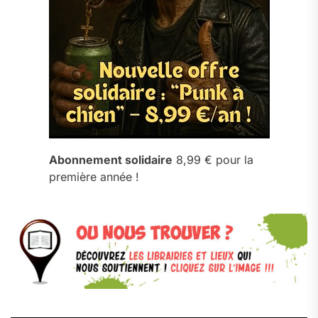
Abonnement solidaire
8,99 € pour la
première année !