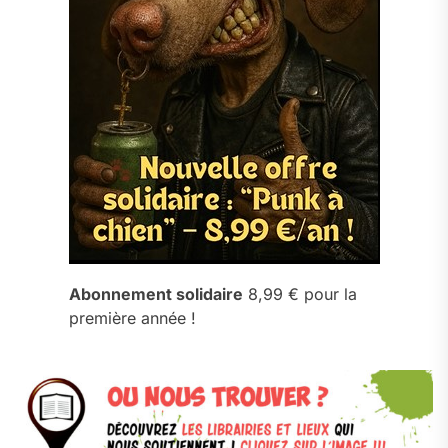
Abonnement solidaire
8,99 € pour la
première année !