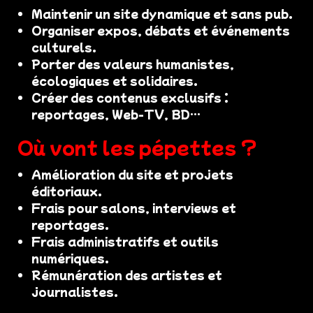
Maintenir un site dynamique et sans pub.
Organiser expos, débats et événements
culturels.
Porter des valeurs humanistes,
écologiques et solidaires.
Créer des contenus exclusifs :
reportages, Web-TV, BD…
Où vont les pépettes ?
Amélioration du site et projets
éditoriaux.
Frais pour salons, interviews et
reportages.
Frais administratifs et outils
numériques.
Rémunération des artistes et
journalistes.