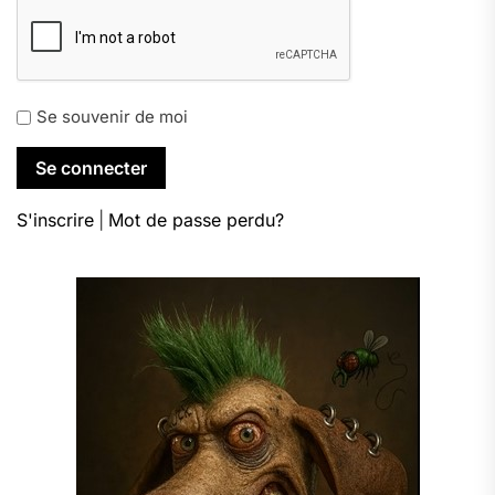
Se souvenir de moi
S'inscrire
|
Mot de passe perdu?