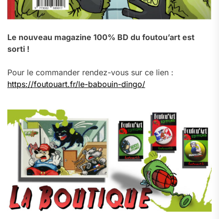
Le nouveau magazine 100% BD du foutou’art est
sorti !
Pour le commander rendez-vous sur ce lien :
https://foutouart.fr/le-babouin-dingo/