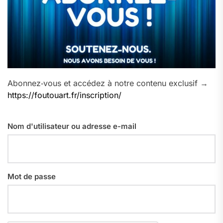
Abonnez‑vous et accédez à notre contenu exclusif →
https://foutouart.fr/inscription/
Nom d'utilisateur ou adresse e-mail
Mot de passe