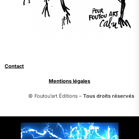
Contact
Mentions légales
© Foutou’art Éditions –
Tous droits réservés