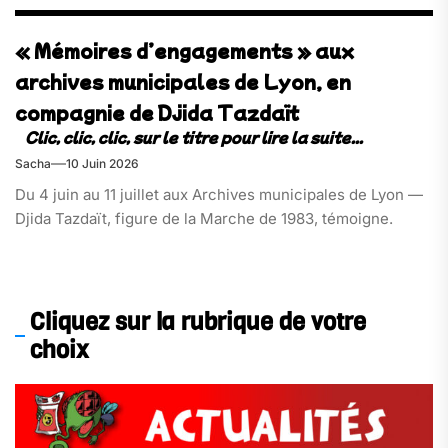
« Mémoires d’engagements » aux
archives municipales de Lyon, en
compagnie de Djida Tazdaït
Sacha
10 Juin 2026
Du 4 juin au 11 juillet aux Archives municipales de Lyon —
Djida Tazdaït, figure de la Marche de 1983, témoigne.
Cliquez sur la rubrique de votre
choix