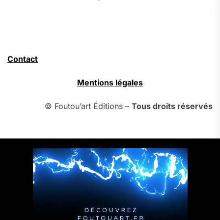
Contact
Mentions légales
© Foutou’art Éditions –
Tous droits réservés