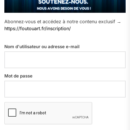
Abonnez‑vous et accédez à notre contenu exclusif →
https://foutouart.fr/inscription/
Nom d'utilisateur ou adresse e-mail
Mot de passe