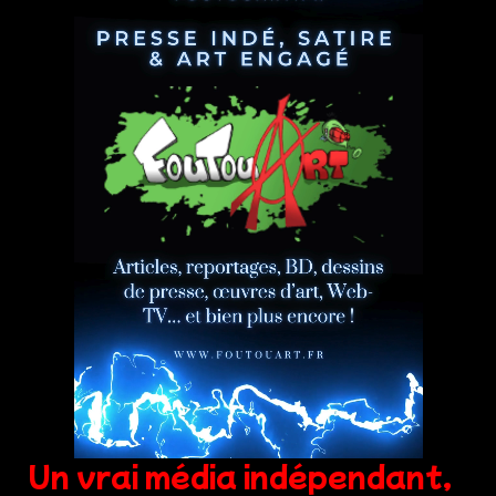
Un vrai média indépendant,