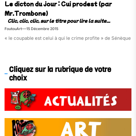
Le dicton du jour : Cui prodest (par
Mr.Trombone)
FoutouArt
15 Décembre 2015
« le coupable est celui à qui le crime profite » de Sénèque
Cliquez sur la rubrique de votre
choix