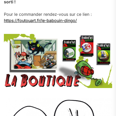
sorti !
Pour le commander rendez-vous sur ce lien :
https://foutouart.fr/le-babouin-dingo/