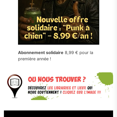
Abonnement solidaire
8,99 € pour la
première année !
Lecteur