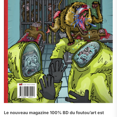
Le nouveau magazine 100% BD du foutou’art est