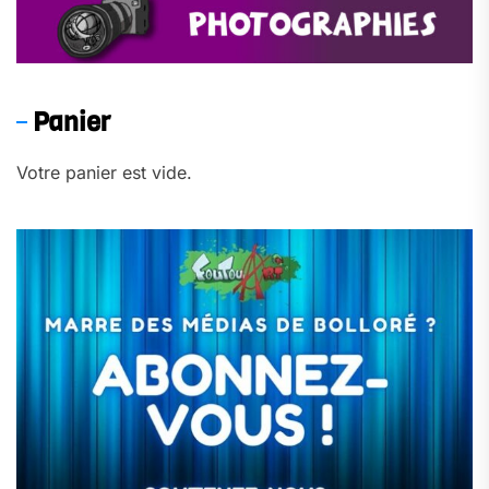
Panier
Votre panier est vide.