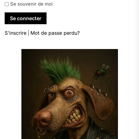
Se souvenir de moi
S'inscrire
|
Mot de passe perdu?