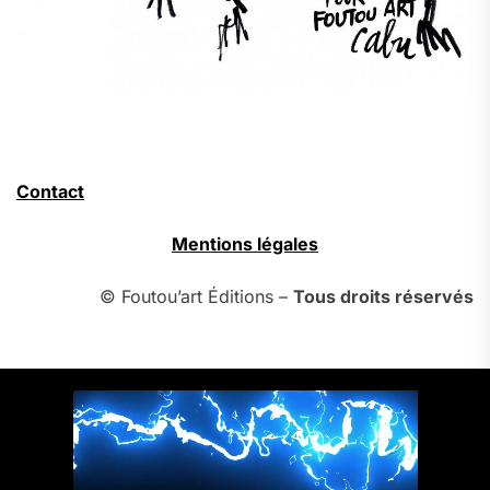
Contact
Mentions légales
© Foutou’art Éditions –
Tous droits réservés