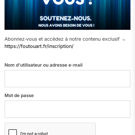
Abonnez‑vous et accédez à notre contenu exclusif →
https://foutouart.fr/inscription/
Nom d'utilisateur ou adresse e-mail
Mot de passe