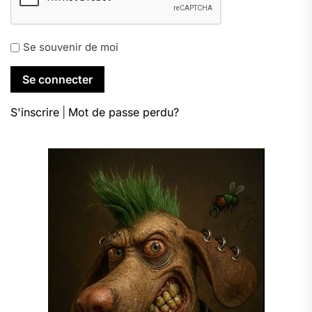
Se souvenir de moi
S'inscrire
|
Mot de passe perdu?