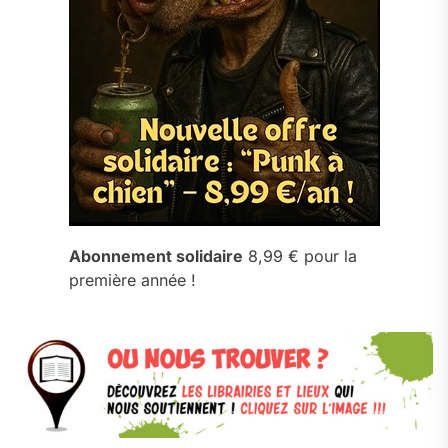
Abonnement solidaire
8,99 € pour la
première année !