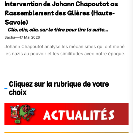
Intervention de Johann Chapoutot au
Rassemblement des Glières (Haute-
Savoie)
Sacha
17 Mai 2026
Johann Chapoutot analyse les mécanismes qui ont mené
les nazis au pouvoir et les similitudes avec notre époque.
Cliquez sur la rubrique de votre
choix