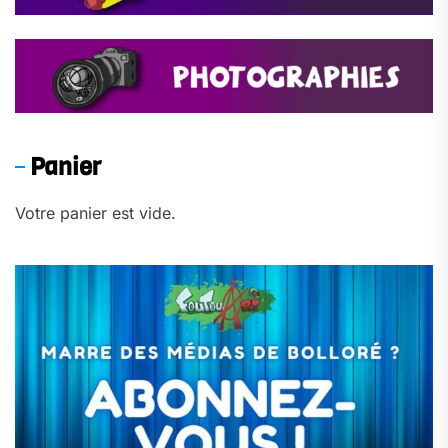
Panier
Votre panier est vide.