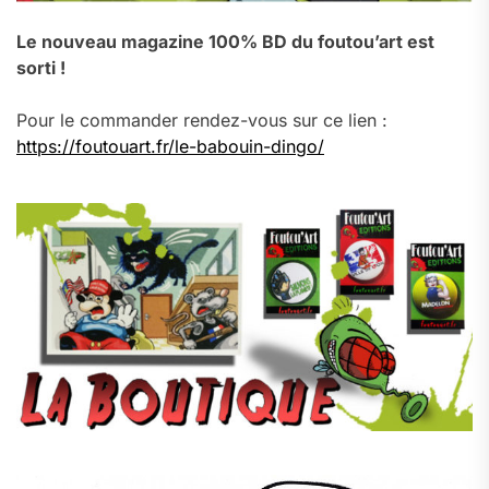
Le nouveau magazine 100% BD du foutou’art est
sorti !
Pour le commander rendez-vous sur ce lien :
https://foutouart.fr/le-babouin-dingo/