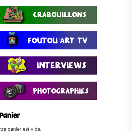
Panier
tre panier est vide.