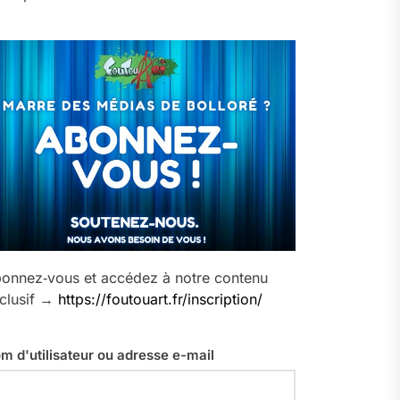
onnez‑vous et accédez à notre contenu
clusif →
https://foutouart.fr/inscription/
m d'utilisateur ou adresse e-mail