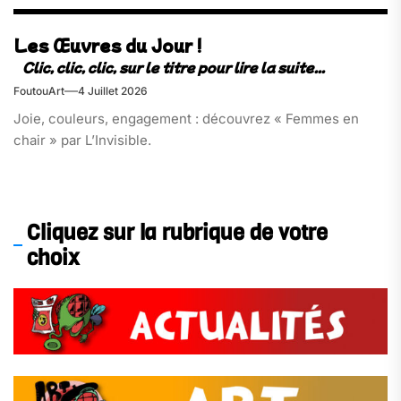
Les Œuvres du Jour !
FoutouArt
4 Juillet 2026
Joie, couleurs, engagement : découvrez « Femmes en
chair » par L’Invisible.
Cliquez sur la rubrique de votre
choix