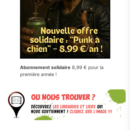
Abonnement solidaire
8,99 € pour la
première année !