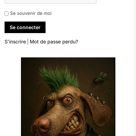
Se souvenir de moi
S'inscrire
|
Mot de passe perdu?