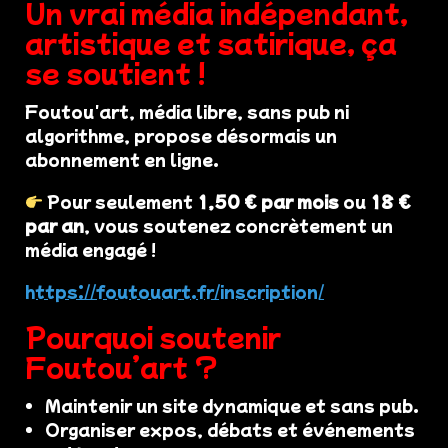
Un vrai média indépendant,
artistique et satirique, ça
se soutient !
Foutou'art, média libre, sans pub ni
algorithme, propose désormais un
abonnement en ligne.
Pour seulement
1,50 € par mois
ou
18 €
par an
, vous soutenez concrètement un
média engagé !
https://foutouart.fr/inscription/
Pourquoi soutenir
Foutou’art ?
Maintenir un site dynamique et sans pub.
Organiser expos, débats et événements