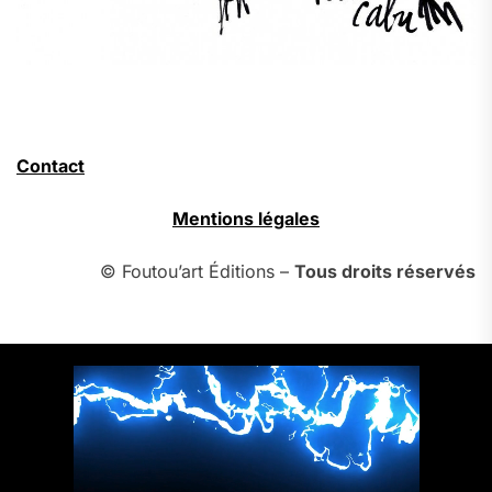
Contact
Mentions légales
© Foutou’art Éditions –
Tous droits réservés