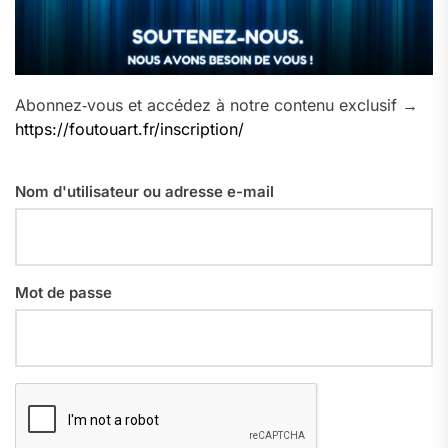
Abonnez‑vous et accédez à notre contenu exclusif →
https://foutouart.fr/inscription/
Nom d'utilisateur ou adresse e-mail
Mot de passe