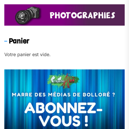
Panier
Votre panier est vide.