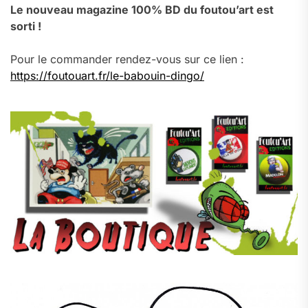
Le nouveau magazine 100% BD du foutou’art est
sorti !
Pour le commander rendez-vous sur ce lien :
https://foutouart.fr/le-babouin-dingo/