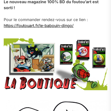
Le nouveau magazine 100% BD du foutou’art est
sorti !
Pour le commander rendez-vous sur ce lien :
https://foutouart.fr/le-babouin-dingo/