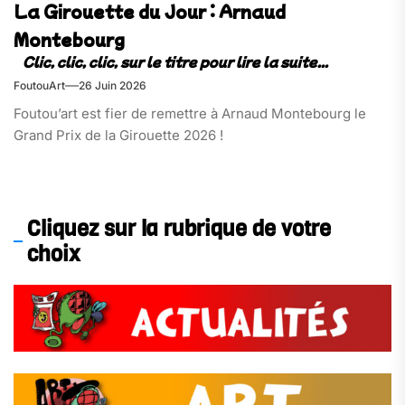
La Girouette du Jour : Arnaud
Montebourg
FoutouArt
26 Juin 2026
Foutou’art est fier de remettre à Arnaud Montebourg le
Grand Prix de la Girouette 2026 !
Cliquez sur la rubrique de votre
choix