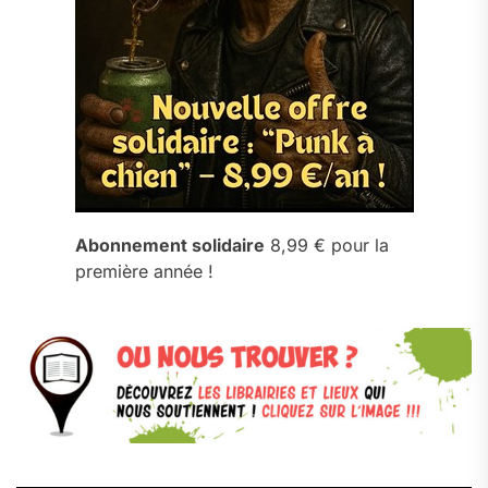
Abonnement solidaire
8,99 € pour la
première année !