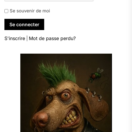
Se souvenir de moi
S'inscrire
|
Mot de passe perdu?