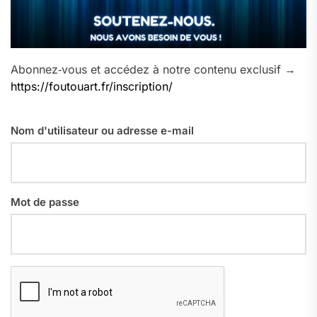
Abonnez‑vous et accédez à notre contenu exclusif →
https://foutouart.fr/inscription/
Nom d'utilisateur ou adresse e-mail
Mot de passe