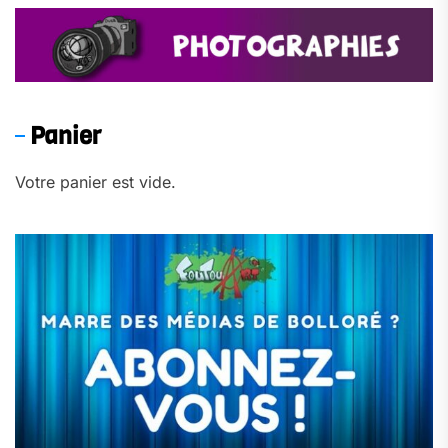
Panier
Votre panier est vide.