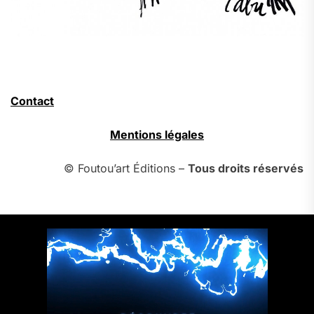
Contact
Mentions légales
© Foutou’art Éditions –
Tous droits réservés