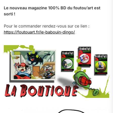
Le nouveau magazine 100% BD du foutou’art est
sorti !
Pour le commander rendez-vous sur ce lien :
https://foutouart.fr/le-babouin-dingo/