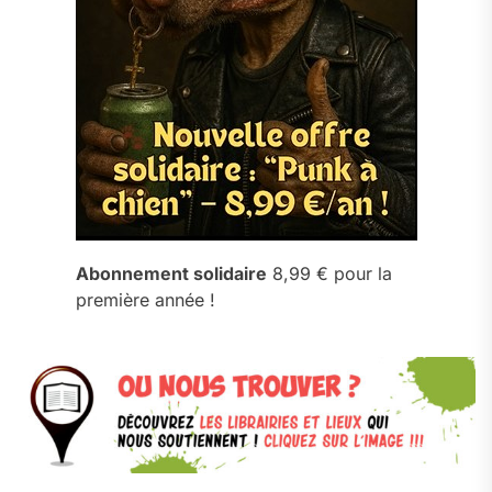
Abonnement solidaire
8,99 € pour la
première année !