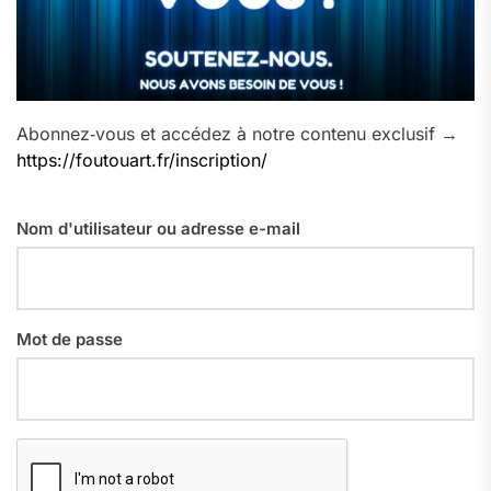
Abonnez‑vous et accédez à notre contenu exclusif →
https://foutouart.fr/inscription/
Nom d'utilisateur ou adresse e-mail
Mot de passe