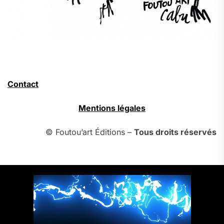
Contact
Mentions légales
© Foutou’art Éditions –
Tous droits réservés