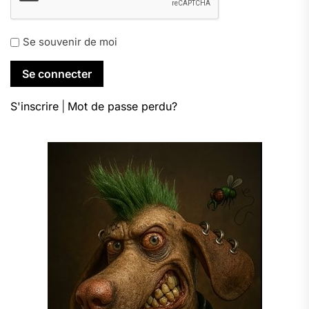
Se souvenir de moi
S'inscrire
|
Mot de passe perdu?