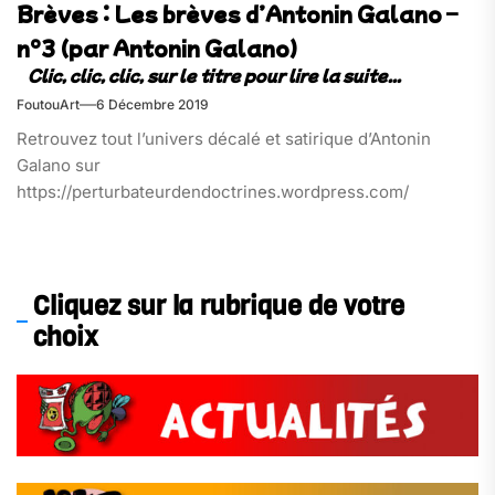
Brèves : Les brèves d’Antonin Galano –
n°3 (par Antonin Galano)
FoutouArt
6 Décembre 2019
Retrouvez tout l’univers décalé et satirique d’Antonin
Galano sur
https://perturbateurdendoctrines.wordpress.com/
Cliquez sur la rubrique de votre
choix