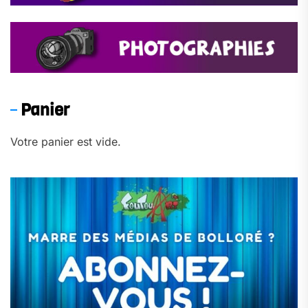
Panier
Votre panier est vide.