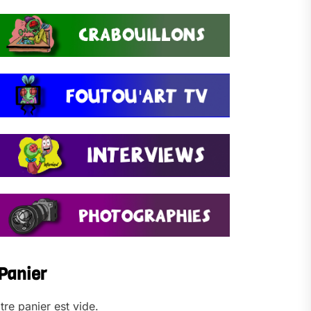
Panier
tre panier est vide.