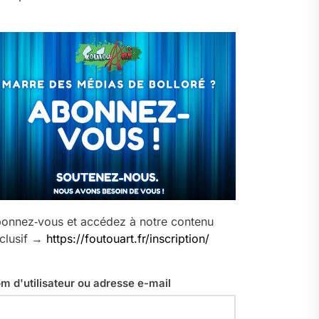
onnez‑vous et accédez à notre contenu
clusif →
https://foutouart.fr/inscription/
m d'utilisateur ou adresse e-mail