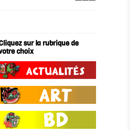
Cliquez sur la rubrique de
votre choix