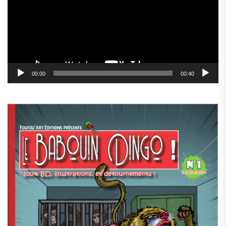
00:00
00:40