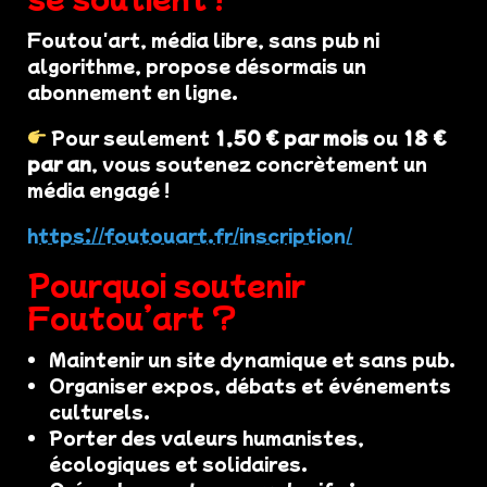
Foutou'art, média libre, sans pub ni
algorithme, propose désormais un
abonnement en ligne.
Pour seulement
1,50 € par mois
ou
18 €
par an
, vous soutenez concrètement un
média engagé !
https://foutouart.fr/inscription/
Pourquoi soutenir
Foutou’art ?
Maintenir un site dynamique et sans pub.
Organiser expos, débats et événements
culturels.
Porter des valeurs humanistes,
écologiques et solidaires.