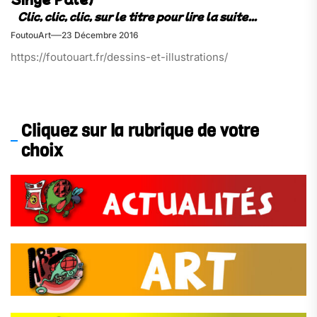
FoutouArt
23 Décembre 2016
https://foutouart.fr/dessins-et-illustrations/
Cliquez sur la rubrique de votre
choix