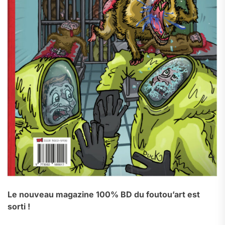
Le nouveau magazine 100% BD du foutou’art est
sorti !