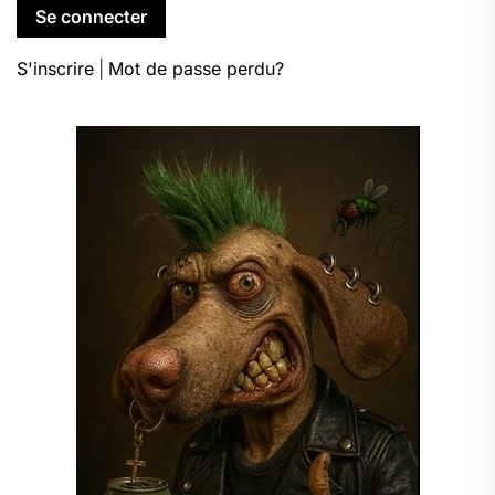
S'inscrire
|
Mot de passe perdu?