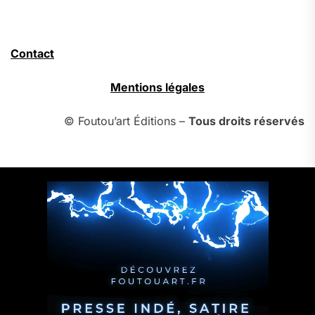
Contact
Mentions légales
© Foutou’art Éditions –
Tous droits réservés