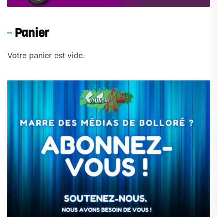
Panier
Votre panier est vide.