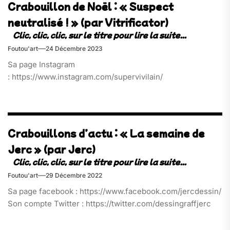
Crabouillon de Noël : « Suspect
neutralisé ! » (par Vitrificator)
Foutou'art
24 Décembre 2023
Sa page Instagram
: https://www.instagram.com/supervivilain/
Crabouillons d’actu : « La semaine de
Jerc » (par Jerc)
Foutou'art
29 Décembre 2022
Sa page facebook : https://www.facebook.com/jercdessin/
Son compte Twitter : https://twitter.com/dessingraffjerc