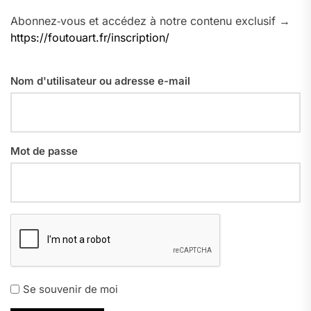
Abonnez‑vous et accédez à notre contenu exclusif →
https://foutouart.fr/inscription/
Nom d'utilisateur ou adresse e-mail
Mot de passe
Se souvenir de moi