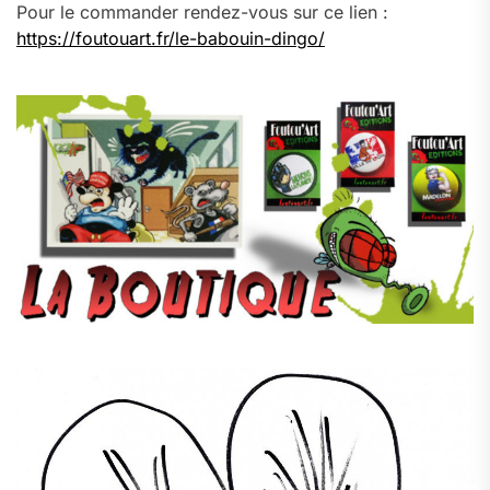
Pour le commander rendez-vous sur ce lien :
https://foutouart.fr/le-babouin-dingo/