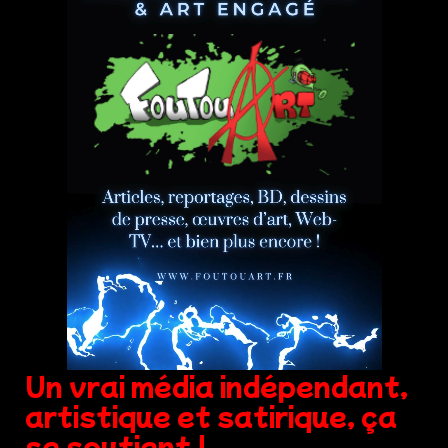
Un vrai média indépendant,
artistique et satirique, ça
se soutient !