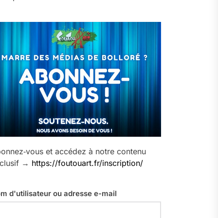
onnez‑vous et accédez à notre contenu
clusif →
https://foutouart.fr/inscription/
m d'utilisateur ou adresse e-mail