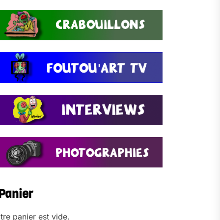
Panier
tre panier est vide.