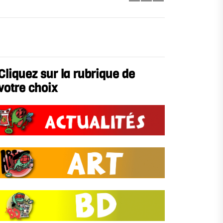
Cliquez sur la rubrique de
votre choix