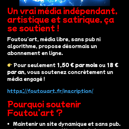
Un vrai média indépendant,
artistique et satirique, ça
se soutient !
Foutou'art, média libre, sans pub ni
algorithme, propose désormais un
abonnement en ligne.
Pour seulement
1,50 € par mois
ou
18 €
par an
, vous soutenez concrètement un
média engagé !
https://foutouart.fr/inscription/
Pourquoi soutenir
Foutou’art ?
Maintenir un site dynamique et sans pub.