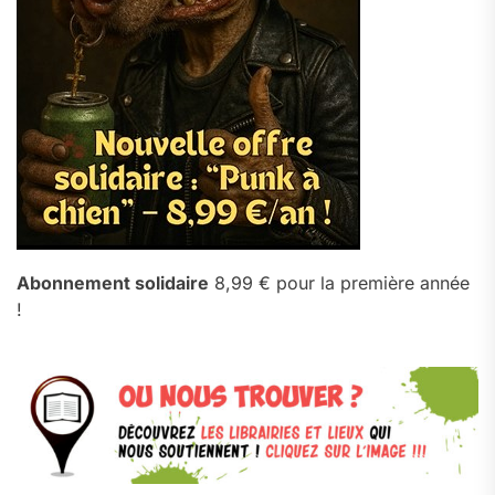
Abonnement solidaire
8,99 € pour la première année
!