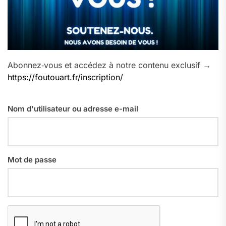
Abonnez‑vous et accédez à notre contenu exclusif →
https://foutouart.fr/inscription/
Nom d'utilisateur ou adresse e-mail
Mot de passe