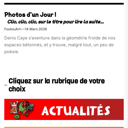
Photos d’un Jour !
FoutouArt
14 Mars 2026
Denis Caye s’aventure dans la géométrie froide de nos
espaces bétonnés, et y trouve, malgré tout, un peu de
poésie.
Cliquez sur la rubrique de votre
choix