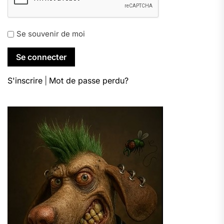
Se souvenir de moi
S'inscrire
|
Mot de passe perdu?