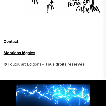
Contact
Mentions légales
© Foutou’art Éditions –
Tous droits réservés