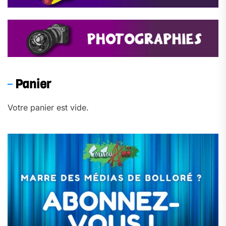
Panier
Votre panier est vide.