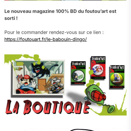
Le nouveau magazine 100% BD du foutou’art est
sorti !
Pour le commander rendez-vous sur ce lien :
https://foutouart.fr/le-babouin-dingo/