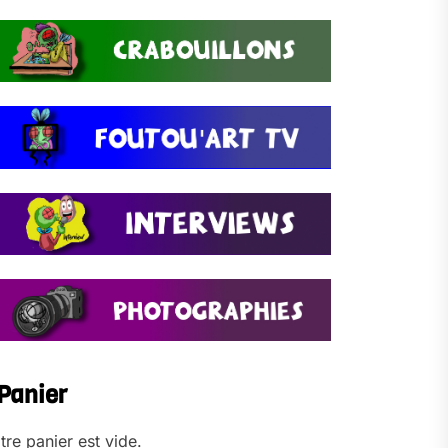
Panier
tre panier est vide.