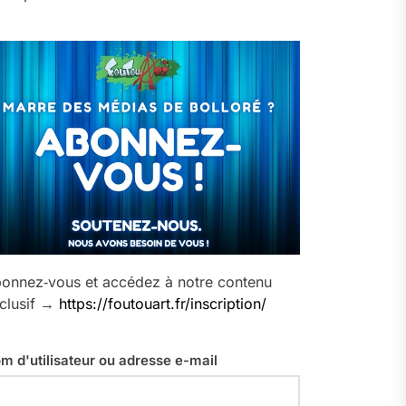
onnez‑vous et accédez à notre contenu
clusif →
https://foutouart.fr/inscription/
m d'utilisateur ou adresse e-mail